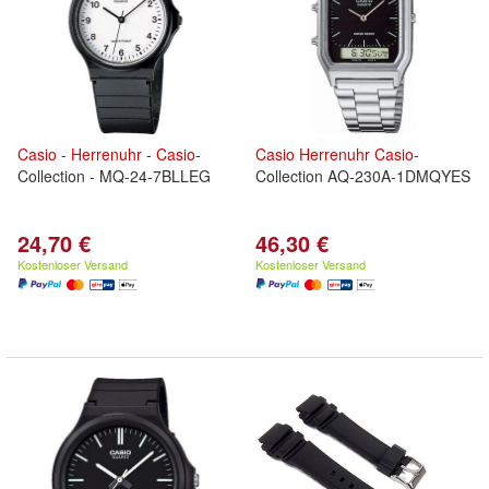
Casio
-
Herrenuhr
-
Casio
-
Casio
Herrenuhr
Casio
-
Collection - MQ-24-7BLLEG
Collection AQ-230A-1DMQYES
24,70 €
46,30 €
Kostenloser Versand
Kostenloser Versand