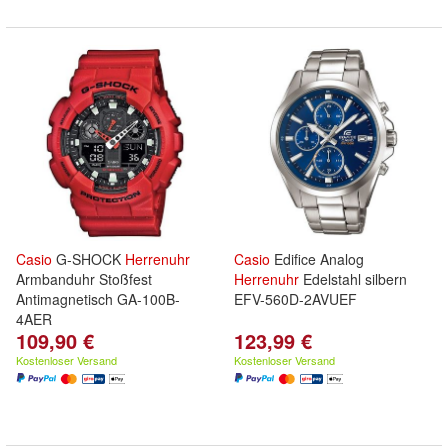
Casio
G-SHOCK
Herrenuhr
Casio
Edifice Analog
Armbanduhr Stoßfest
Herrenuhr
Edelstahl silbern
Antimagnetisch GA-100B-
EFV-560D-2AVUEF
4AER
109,90 €
123,99 €
Kostenloser Versand
Kostenloser Versand