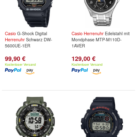
Casio
G-Shock Digital
Casio
Herrenuhr
Edelstahl mit
Herrenuhr
Schwarz DW-
Mondphase MTP-M110D-
5600UE-1ER
1AVER
99,90 €
129,00 €
Kostenloser Versand
Kostenloser Versand