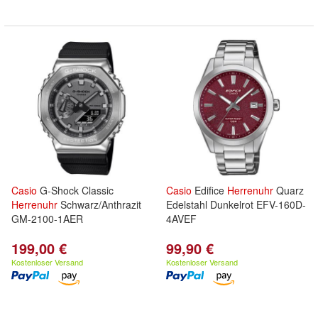
Casio
G-Shock Classic
Casio
Edifice
Herrenuhr
Quarz
Herrenuhr
Schwarz/Anthrazit
Edelstahl Dunkelrot EFV-160D-
GM-2100-1AER
4AVEF
199,00 €
99,90 €
Kostenloser Versand
Kostenloser Versand