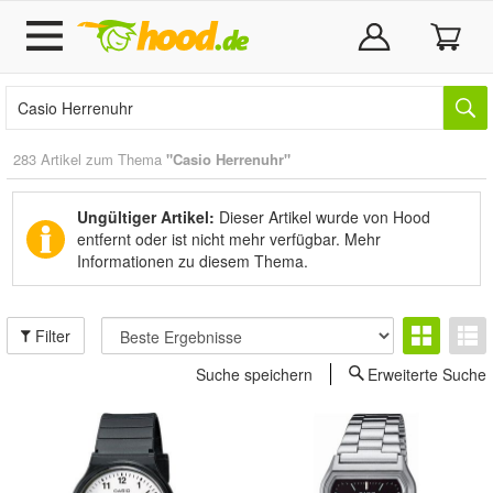
283 Artikel zum Thema
"Casio Herrenuhr"
Ungültiger Artikel:
Dieser Artikel wurde von Hood
entfernt oder ist nicht mehr verfügbar.
Mehr
Informationen zu diesem Thema.
Filter
Suche speichern
Erweiterte Suche