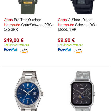
Casio
Pro Trek Outdoor
Casio
G-Shock Digital
Herrenuhr
Grün/Schwarz PRG-
Herrenuhr
Schwarz DW-
340-3ER
6900U-1ER
249,00 €
99,90 €
Kostenloser Versand
Kostenloser Versand