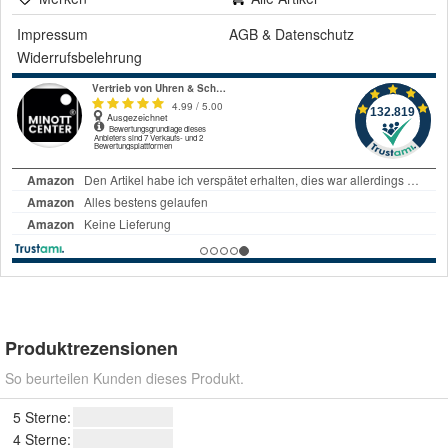
Impressum
AGB
&
Datenschutz
Widerrufsbelehrung
Produktrezensionen
So beurteilen Kunden dieses Produkt.
5 Sterne:
4 Sterne: