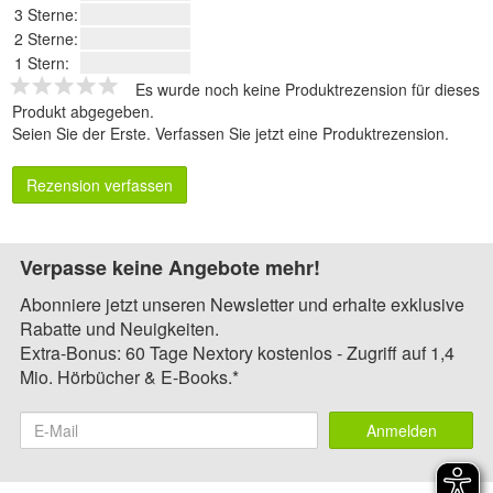
3 Sterne:
2 Sterne:
1 Stern:
Es wurde noch keine Produktrezension für dieses
Produkt abgegeben.
Seien Sie der Erste.
Verfassen Sie jetzt eine Produktrezension
.
Rezension verfassen
Verpasse keine Angebote mehr!
Abonniere jetzt unseren Newsletter und erhalte exklusive
Rabatte und Neuigkeiten.
Extra-Bonus: 60 Tage Nextory kostenlos - Zugriff auf 1,4
Mio. Hörbücher & E-Books.*
Anmelden