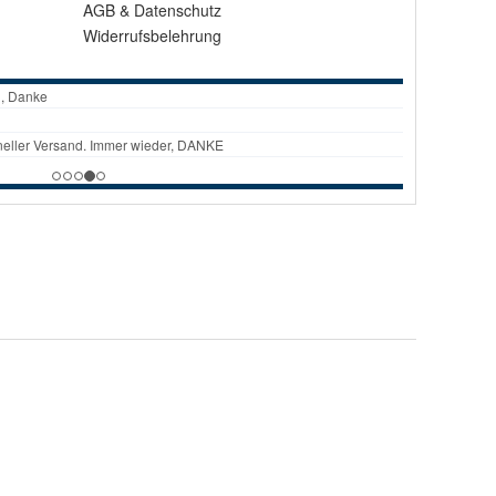
AGB
&
Datenschutz
Widerrufsbelehrung