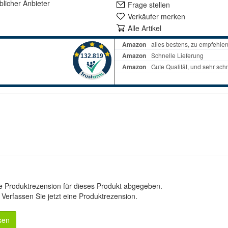
lich
er Anbieter
Frage stellen
Verkäufer merken
Alle Artikel
e Produktrezension für dieses Produkt abgegeben.
.
Verfassen Sie jetzt eine Produktrezension
.
sen