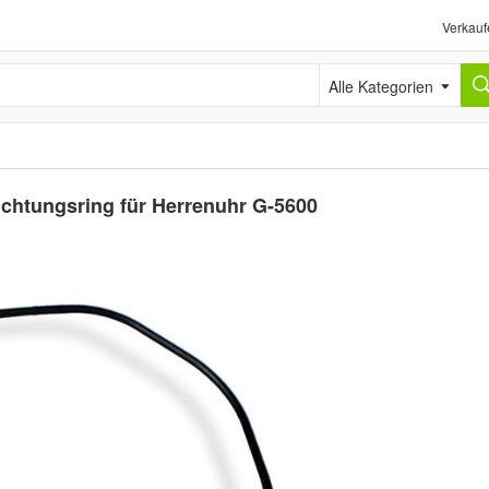
Verkauf
Alle Kategorien
chtungsring für Herrenuhr G-5600