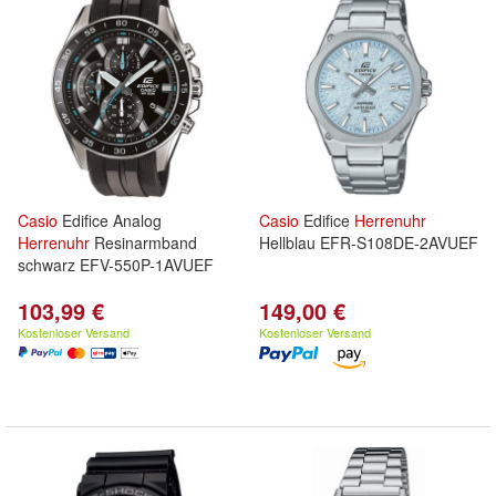
Casio
Edifice Analog
Casio
Edifice
Herrenuhr
Herrenuhr
Resinarmband
Hellblau EFR-S108DE-2AVUEF
schwarz EFV-550P-1AVUEF
103,99 €
149,00 €
Kostenloser Versand
Kostenloser Versand