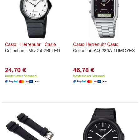
Casio
-
Herrenuhr
-
Casio
-
Casio
Herrenuhr
Casio
-
Collection - MQ-24-7BLLEG
Collection AQ-230A-1DMQYES
24,70 €
46,78 €
Kostenloser Versand
Kostenloser Versand