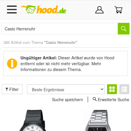
285 Artikel zum Thema
"Casio Herrenuhr"
Ungültiger Artikel:
Dieser Artikel wurde von Hood
entfernt oder ist nicht mehr verfügbar.
Mehr
Informationen zu diesem Thema.
Filter
Suche speichern
Erweiterte Suche