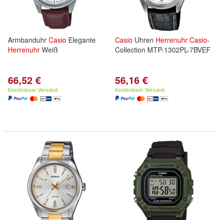
Armbanduhr
Casio
Elegante
Casio
Uhren
Herrenuhr
Casio
-
Herrenuhr
Weiß
Collection MTP-1302PL-7BVEF
66,52 €
56,16 €
Kostenloser Versand
Kostenloser Versand