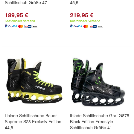
Schlittschuh Größe 47
45,5
189,95 €
219,95 €
Kostenloser Versand
Kostenloser Versand
t-blade Schlittschuhe Bauer
tblade Schlittschuhe Graf G875
Supreme S23 Exclusiv Edition
Black Edition Freestyle
44,5
Schlittschuh Größe 41