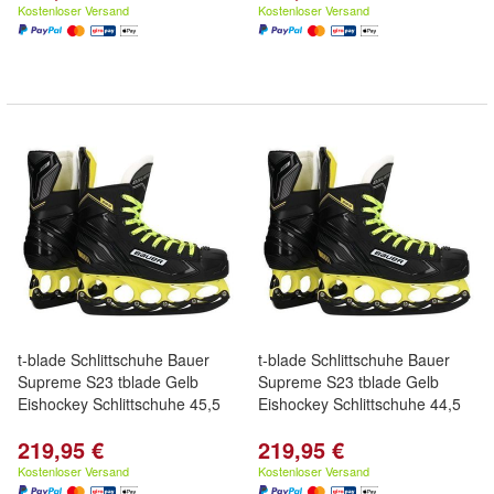
Kostenloser Versand
Kostenloser Versand
t-blade Schlittschuhe Bauer
t-blade Schlittschuhe Bauer
Supreme S23 tblade Gelb
Supreme S23 tblade Gelb
Eishockey Schlittschuhe 45,5
Eishockey Schlittschuhe 44,5
219,95 €
219,95 €
Kostenloser Versand
Kostenloser Versand