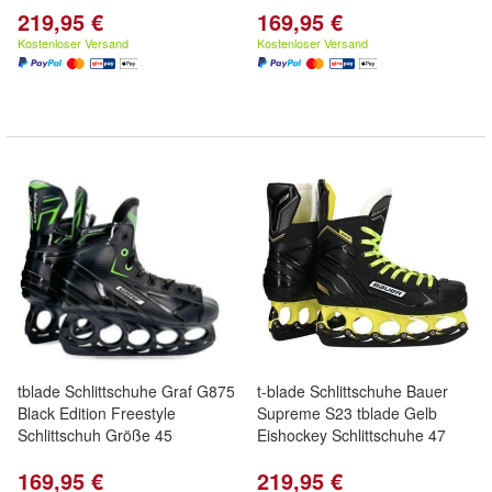
219,95 €
169,95 €
Kostenloser Versand
Kostenloser Versand
tblade Schlittschuhe Graf G875
t-blade Schlittschuhe Bauer
Black Edition Freestyle
Supreme S23 tblade Gelb
Schlittschuh Größe 45
Eishockey Schlittschuhe 47
169,95 €
219,95 €