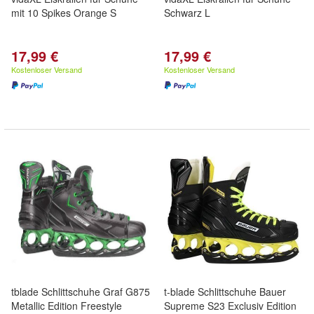
mit 10 Spikes Orange S
Schwarz L
17,99 €
17,99 €
Kostenloser Versand
Kostenloser Versand
tblade Schlittschuhe Graf G875
t-blade Schlittschuhe Bauer
Metallic Edition Freestyle
Supreme S23 Exclusiv Edition