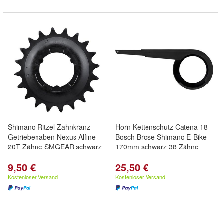
Shimano Ritzel Zahnkranz
Horn Kettenschutz Catena 18
Getriebenaben Nexus Alfine
Bosch Brose Shimano E-Bike
20T Zähne SMGEAR schwarz
170mm schwarz 38 Zähne
9,50 €
25,50 €
Kostenloser Versand
Kostenloser Versand