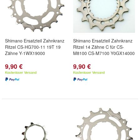
Shimano Ersatzteil Zahnkranz
Shimano Ersatzteil Zahnkranz
Ritzel CS-HG700-11 19T 19
Ritzel 14 Zähne C für CS-
Zähne Y-1WX19000
M8100 CS-M7100 Y0GX14000
9,90 €
9,90 €
Kostenloser Versand
Kostenloser Versand