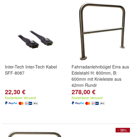
Inter-Tech Inter-Tech Kabel
Fahrradanlehnbügel Ems aus
SFF-8087
Edelstahl H: 800mm, B:
600mm mit Knieleiste aus
42mm Rundr
22,30 €
278,00 €
Kostenloser Versand
Kostenloser Versand
- 38%