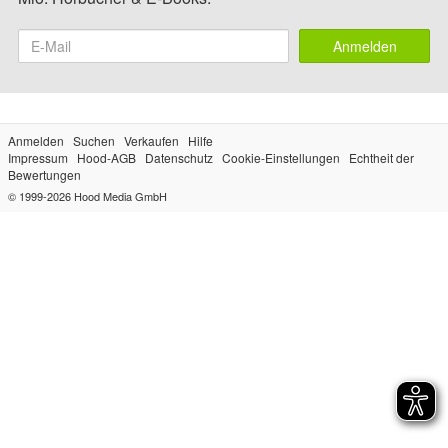
Anmelden
Anmelden
Suchen
Verkaufen
Hilfe
Impressum
Hood-AGB
Datenschutz
Cookie-Einstellungen
Echtheit der
Bewertungen
© 1999-2026
Hood Media GmbH