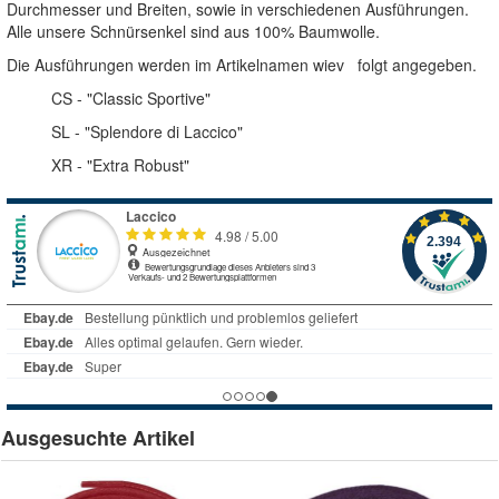
Durchmesser und Breiten, sowie in verschiedenen Ausführungen.
Alle unsere Schnürsenkel sind aus 100% Baumwolle.
Die Ausführungen werden im Artikelnamen wiev folgt angegeben.
CS - "Classic Sportive"
SL - "Splendore di Laccico"
XR - "Extra Robust"
Ausgesuchte Artikel