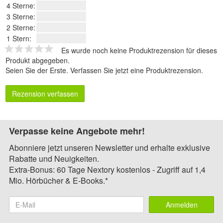
4 Sterne:
3 Sterne:
2 Sterne:
1 Stern:
Es wurde noch keine Produktrezension für dieses
Produkt abgegeben.
Seien Sie der Erste.
Verfassen Sie jetzt eine Produktrezension
.
Rezension verfassen
Verpasse keine Angebote mehr!
Abonniere jetzt unseren Newsletter und erhalte exklusive
Rabatte und Neuigkeiten.
Extra-Bonus: 60 Tage Nextory kostenlos - Zugriff auf 1,4
Mio. Hörbücher & E-Books.*
Anmelden