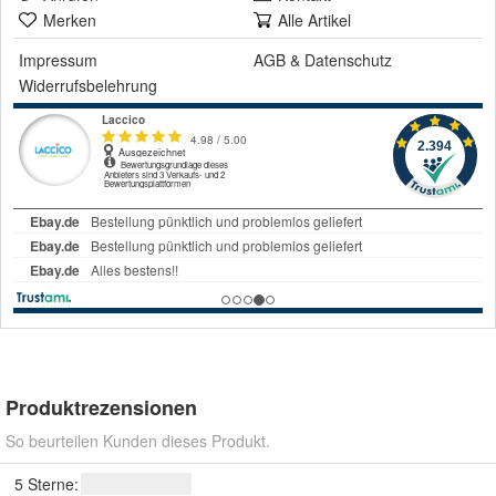
Merken
Alle Artikel
Impressum
AGB
&
Datenschutz
Widerrufsbelehrung
Produktrezensionen
So beurteilen Kunden dieses Produkt.
5 Sterne: