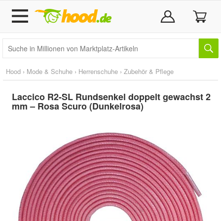
Hood
›
Mode & Schuhe
›
Herrenschuhe
›
Zubehör & Pflege
Laccico R2-SL Rundsenkel doppelt gewachst 2
mm – Rosa Scuro (Dunkelrosa)