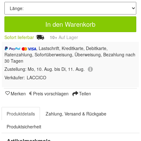
In den Warenkorb
Sofort lieferbar
10+
Auf Lager
, Lastschrift, Kreditkarte, Debitkarte,
Ratenzahlung, Sofortüberweisung, Überweisung, Bezahlung nach
30 Tagen
Zustellung:
Mo, 10. Aug. bis Di, 11. Aug.
Verkäufer:
LACCICO
Merken
Preis vorschlagen
Teilen
Produktdetails
Zahlung, Versand & Rückgabe
Produktsicherheit