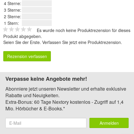
4 Sterne:
3 Sterne:
2 Sterne:
1 Stern:
Es wurde noch keine Produktrezension für dieses
Produkt abgegeben.
Seien Sie der Erste.
Verfassen Sie jetzt eine Produktrezension
.
Rezension verfassen
Verpasse keine Angebote mehr!
Abonniere jetzt unseren Newsletter und erhalte exklusive
Rabatte und Neuigkeiten.
Extra-Bonus: 60 Tage Nextory kostenlos - Zugriff auf 1,4
Mio. Hörbücher & E-Books.*
Anmelden