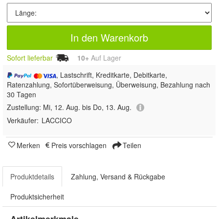
In den Warenkorb
Sofort lieferbar
10+
Auf Lager
, Lastschrift, Kreditkarte, Debitkarte,
Ratenzahlung, Sofortüberweisung, Überweisung, Bezahlung nach
30 Tagen
Zustellung:
Mi, 12. Aug. bis Do, 13. Aug.
Verkäufer:
LACCICO
Merken
Preis vorschlagen
Teilen
Produktdetails
Zahlung, Versand & Rückgabe
Produktsicherheit