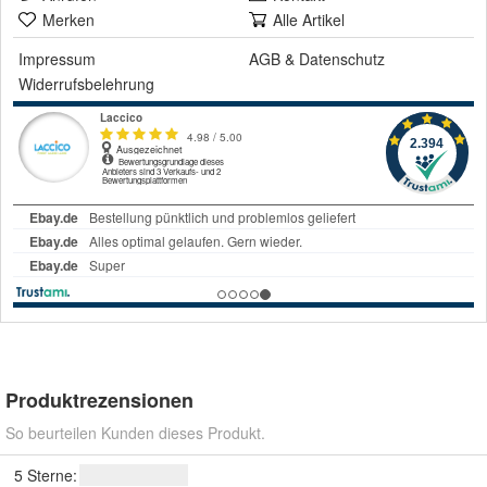
Merken
Alle Artikel
Impressum
AGB
&
Datenschutz
Widerrufsbelehrung
Produktrezensionen
So beurteilen Kunden dieses Produkt.
5 Sterne: