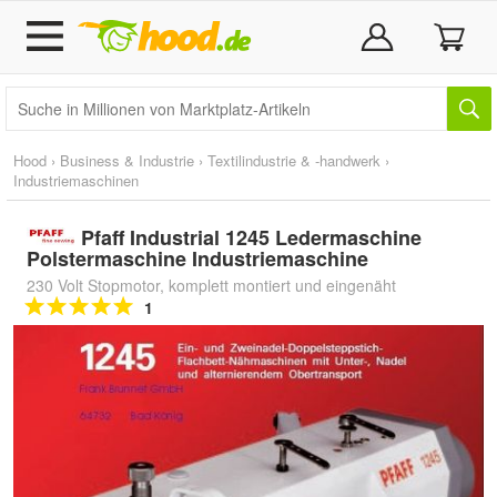
Hood
›
Business & Industrie
›
Textilindustrie & -handwerk
›
Industriemaschinen
Pfaff Industrial 1245 Ledermaschine
Polstermaschine Industriemaschine
230 Volt Stopmotor, komplett montiert und eingenäht
1