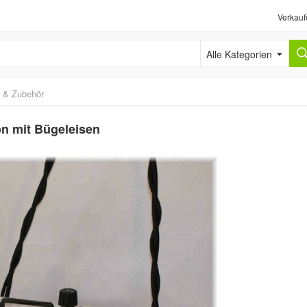
Verkauf
Alle Kategorien
e & Zubehör
ion mit Bügeleisen