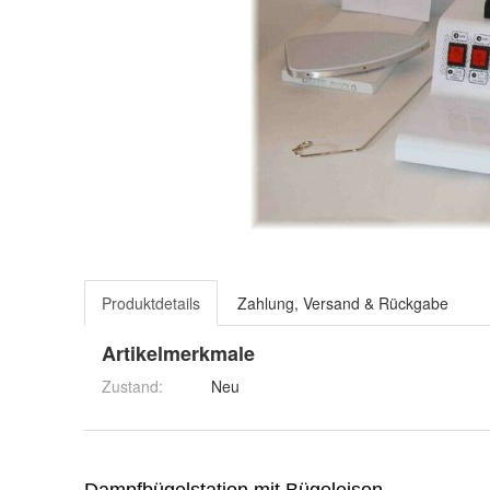
Produktdetails
Zahlung, Versand & Rückgabe
Artikelmerkmale
Zustand:
Neu