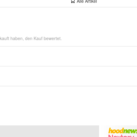
Alle Artikel
kauft haben, den Kauf bewertet.