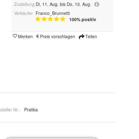
Zustellung
Di, 11. Aug. bis Do, 13. Aug.
Verkäufer
Franco_Brunnetti
100% positiv
Merken
Preis vorschlagen
Teilen
steller Nr.:
Pratika