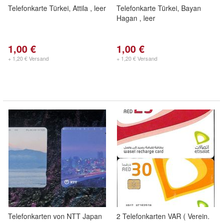
Telefonkarte Türkei, Attila , leer
Telefonkarte Türkei, Bayan
Hagan , leer
1,00 €
1,00 €
+ 1,20 € Versand
+ 1,20 € Versand
Telefonkarten von NTT Japan
2 Telefonkarten VAR ( Verein.