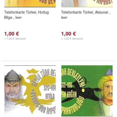
Telefonkarte Türkei, Hutlug
Telefonkarte Türkei, Aksuvar ,
Bilge , leer
leer
1,00 €
1,00 €
+ 1,20 € Versand
+ 1,20 € Versand