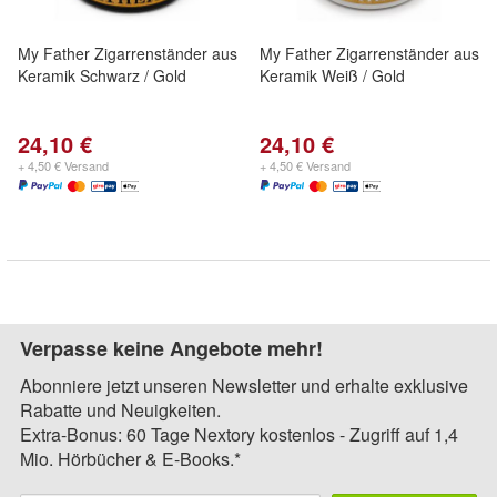
My Father Zigarrenständer aus
My Father Zigarrenständer aus
Keramik Schwarz / Gold
Keramik Weiß / Gold
24,10 €
24,10 €
+ 4,50 € Versand
+ 4,50 € Versand
Verpasse keine Angebote mehr!
Abonniere jetzt unseren Newsletter und erhalte exklusive
Rabatte und Neuigkeiten.
Extra-Bonus: 60 Tage Nextory kostenlos - Zugriff auf 1,4
Mio. Hörbücher & E-Books.*