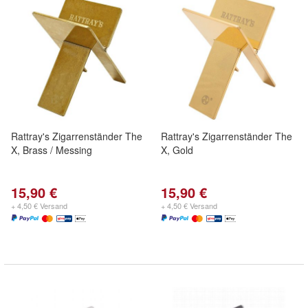
Rattray's Zigarrenständer The
Rattray's Zigarrenständer The
X, Brass / Messing
X, Gold
15,90 €
15,90 €
+ 4,50 € Versand
+ 4,50 € Versand