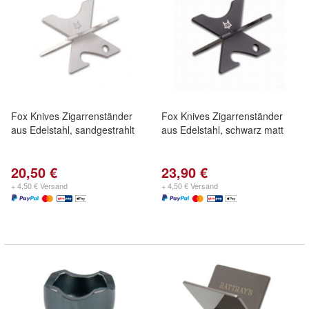
Fox Knives Zigarrenständer
Fox Knives Zigarrenständer
aus Edelstahl, sandgestrahlt
aus Edelstahl, schwarz matt
20,50 €
23,90 €
+ 4,50 € Versand
+ 4,50 € Versand