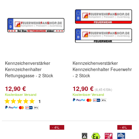
Kennzeichenverstärker
Kennzeichenverstärker
Kennzeichenhalter
Kennzeichenhalter Feuerwehr
Rettungsgasse - 2 Stück
- 2 Stück
12,90 €
12,90 €
(6,45 €/Stk)
Kostenloser Versand
Kostenloser Versand
1
- 4%
- 4%