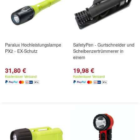
Paralux Hochleistungslampe
SafetyPen - Gurtschneider und
PX2 - EX-Schutz
Scheibenzertrümmerer in
einem
31,80 €
19,98 €
Kostenloser Versand
Kostenloser Versand