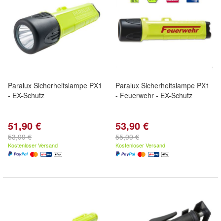
Paralux Sicherheitslampe PX1
Paralux Sicherheitslampe PX1
- EX-Schutz
- Feuerwehr - EX-Schutz
51,90 €
53,90 €
53,99 €
55,99 €
Kostenloser Versand
Kostenloser Versand