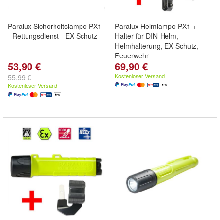
Paralux Sicherheitslampe PX1
Paralux Helmlampe PX1 +
- Rettungsdienst - EX-Schutz
Halter für DIN-Helm,
Helmhalterung, EX-Schutz,
Feuerwehr
53,90 €
69,90 €
Kostenloser Versand
55,99 €
Kostenloser Versand