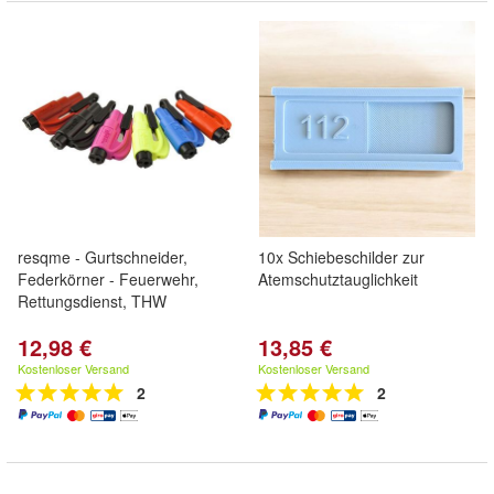
resqme - Gurtschneider,
10x Schiebeschilder zur
Federkörner - Feuerwehr,
Atemschutztauglichkeit
Rettungsdienst, THW
12,98 €
13,85 €
Kostenloser Versand
Kostenloser Versand
2
2