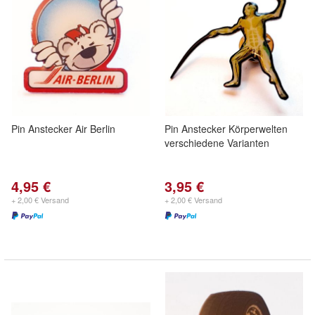
Pin Anstecker Air Berlin
Pin Anstecker Körperwelten
verschiedene Varianten
4,95 €
3,95 €
+ 2,00 € Versand
+ 2,00 € Versand