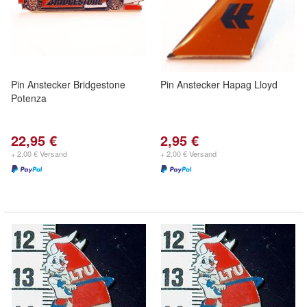
Pin Anstecker Bridgestone
Pin Anstecker Hapag Lloyd
Potenza
22,95 €
2,95 €
+ 2,00 € Versand
+ 2,00 € Versand