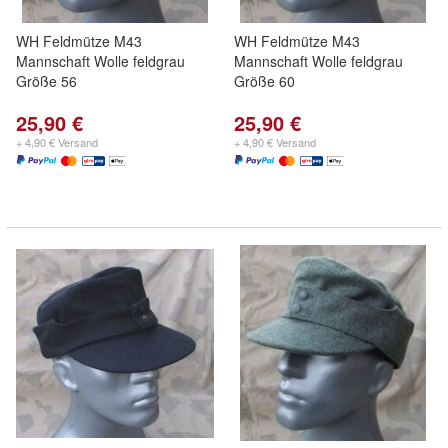
WH Feldmütze M43
WH Feldmütze M43
Mannschaft Wolle feldgrau
Mannschaft Wolle feldgrau
Größe 56
Größe 60
25,90 €
25,90 €
+ 4,90 € Versand
+ 4,90 € Versand