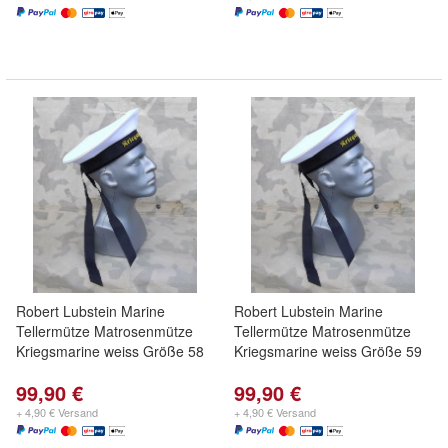
Robert Lubstein Marine
Robert Lubstein Marine
Tellermütze Matrosenmütze
Tellermütze Matrosenmütze
Kriegsmarine weiss Größe 58
Kriegsmarine weiss Größe 59
99,90 €
99,90 €
+ 4,90 € Versand
+ 4,90 € Versand