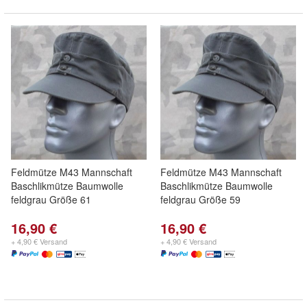
Feldmütze M43 Mannschaft
Feldmütze M43 Mannschaft
Baschlikmütze Baumwolle
Baschlikmütze Baumwolle
feldgrau Größe 61
feldgrau Größe 59
16,90 €
16,90 €
+ 4,90 € Versand
+ 4,90 € Versand