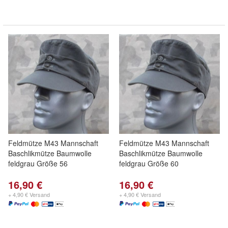
Feldmütze M43 Mannschaft
Feldmütze M43 Mannschaft
Baschlikmütze Baumwolle
Baschlikmütze Baumwolle
feldgrau Größe 56
feldgrau Größe 60
16,90 €
16,90 €
+ 4,90 € Versand
+ 4,90 € Versand