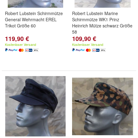
Robert Lubstein Schirmmütze
Robert Lubstein Marine
General Wehrmacht EREL
Schirmmütze WK1 Prinz
Trikot Größe 60
Heinrich Mütze schwarz Größe
58
119,90 €
109,90 €
Kostenloser Versand
Kostenloser Versand