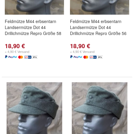
Feldmütze M44 erbsentarn
Feldmütze M44 erbsentarn
Landsermütze Dot 44
Landsermütze Dot 44
Drillichmütze Repro Größe 58
Drillichmütze Repro Größe 56
18,90 €
18,90 €
+ 4,90 € Versand
+ 4,90 € Versand