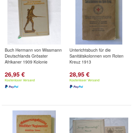
Buch Hermann von Wissmann
Unterichtsbuch für die
Deutschlands Grösster
Sanitätskolonnen vom Roten
Afrikaner 1909 Kolonie
Kreuz 1913
26,95 €
28,95 €
Kostenloser Versand
Kostenloser Versand