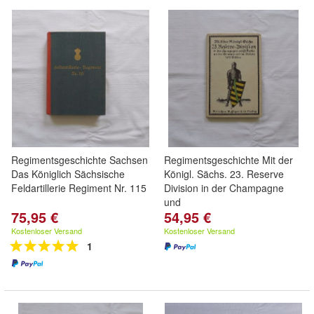
Regimentsgeschichte Sachsen
Regimentsgeschichte Mit der
Das Königlich Sächsische
Königl. Sächs. 23. Reserve
Feldartillerie Regiment Nr. 115
Division in der Champagne
und
75,95 €
54,95 €
Kostenloser Versand
Kostenloser Versand
1