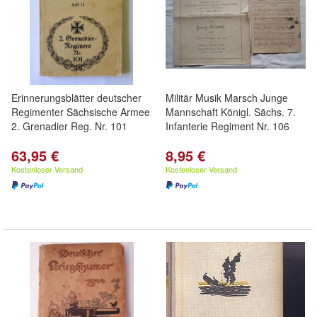
Erinnerungsblätter deutscher
Militär Musik Marsch Junge
Regimenter Sächsische Armee
Mannschaft Königl. Sächs. 7.
2. Grenadier Reg. Nr. 101
Infanterie Regiment Nr. 106
63,95 €
8,95 €
Kostenloser Versand
Kostenloser Versand