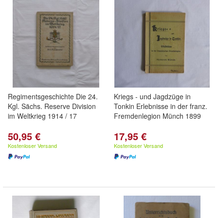
Regimentsgeschichte Die 24.
Kriegs - und Jagdzüge in
Kgl. Sächs. Reserve Division
Tonkin Erlebnisse in der franz.
im Weltkrieg 1914 / 17
Fremdenlegion Münch 1899
50,95 €
17,95 €
Kostenloser Versand
Kostenloser Versand