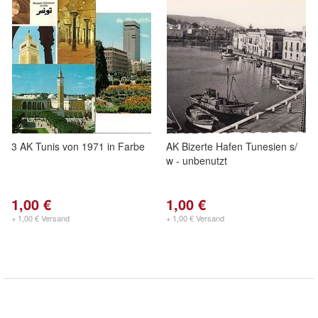
3 AK Tunis von 1971 in Farbe
AK Bizerte Hafen Tunesien s/
w - unbenutzt
1,00 €
1,00 €
+ 1,00 € Versand
+ 1,00 € Versand