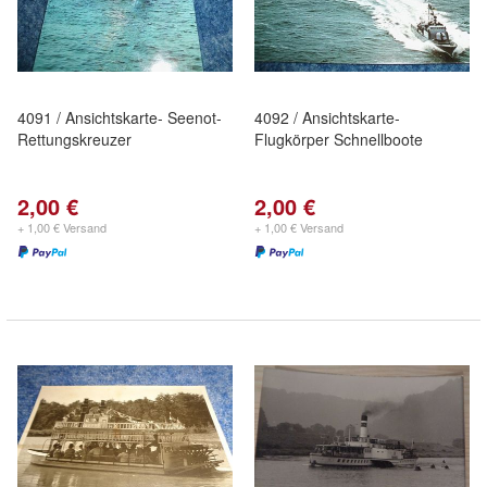
4091 / Ansichtskarte- Seenot-
4092 / Ansichtskarte-
Rettungskreuzer
Flugkörper Schnellboote
2,00 €
2,00 €
+ 1,00 € Versand
+ 1,00 € Versand