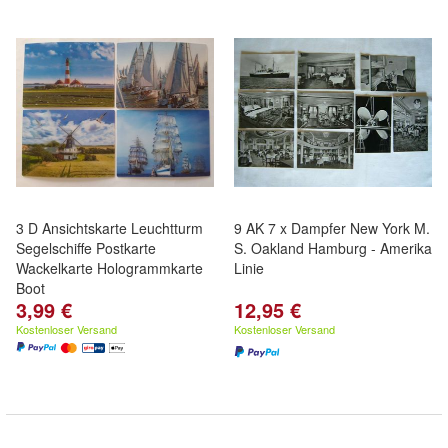
3 D Ansichtskarte Leuchtturm
9 AK 7 x Dampfer New York M.
Segelschiffe Postkarte
S. Oakland Hamburg - Amerika
Wackelkarte Hologrammkarte
Linie
Boot
3,99 €
12,95 €
Kostenloser Versand
Kostenloser Versand