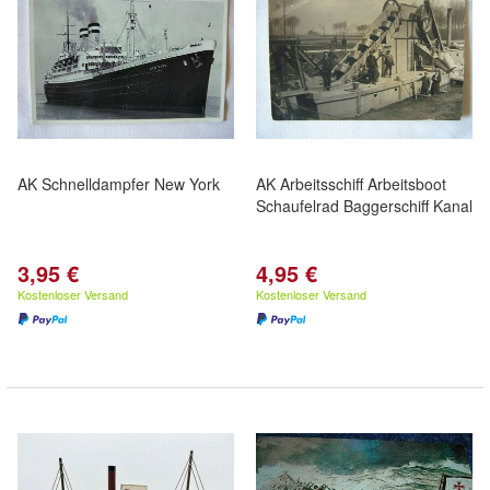
AK Schnelldampfer New York
AK Arbeitsschiff Arbeitsboot
Schaufelrad Baggerschiff Kanal
3,95 €
4,95 €
Kostenloser Versand
Kostenloser Versand