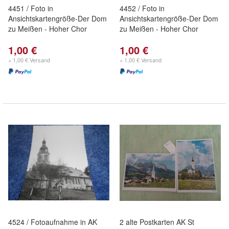
4451 / Foto in
4452 / Foto in
Ansichtskartengröße-Der Dom
Ansichtskartengröße-Der Dom
zu Meißen - Hoher Chor
zu Meißen - Hoher Chor
1,00 €
1,00 €
+ 1,00 € Versand
+ 1,00 € Versand
4524 / Fotoaufnahme in AK
2 alte Postkarten AK St