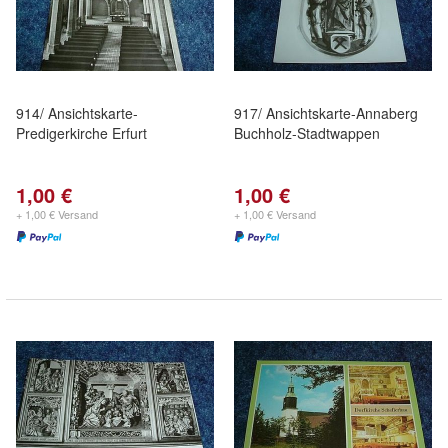
914/ Ansichtskarte-
917/ Ansichtskarte-Annaberg
Predigerkirche Erfurt
Buchholz-Stadtwappen
1,00 €
1,00 €
+ 1,00 € Versand
+ 1,00 € Versand