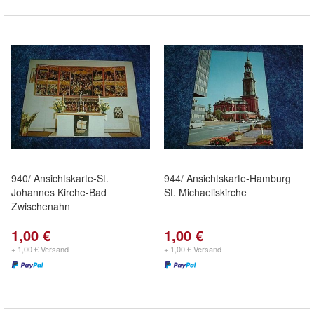
940/ Ansichtskarte-St.
944/ Ansichtskarte-Hamburg
Johannes Kirche-Bad
St. Michaeliskirche
Zwischenahn
1,00 €
1,00 €
+ 1,00 € Versand
+ 1,00 € Versand