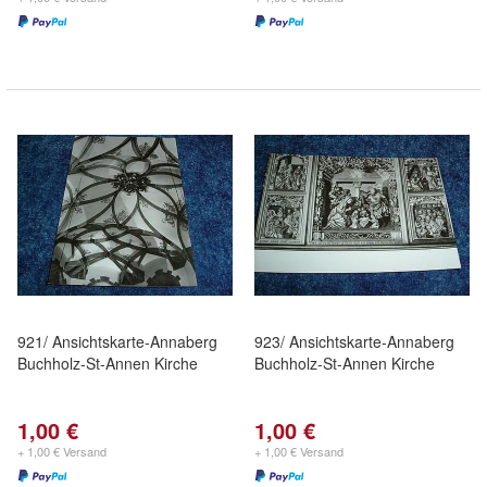
921/ Ansichtskarte-Annaberg
923/ Ansichtskarte-Annaberg
Buchholz-St-Annen Kirche
Buchholz-St-Annen Kirche
1,00 €
1,00 €
+ 1,00 € Versand
+ 1,00 € Versand