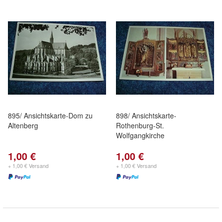
895/ Ansichtskarte-Dom zu
898/ Ansichtskarte-
Altenberg
Rothenburg-St.
Wolfgangkirche
1,00 €
1,00 €
+ 1,00 € Versand
+ 1,00 € Versand