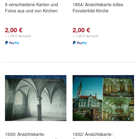
9 verschiedene Karten und
1854/ Ansichtskarte-tolles
Fotos aus und von Kirchen
Fensterbild-Kirche
2,00 €
2,00 €
+ 1,00 € Versand
+ 1,00 € Versand
1930/ Ansichtskarte-
1932/ Ansichtskarte-