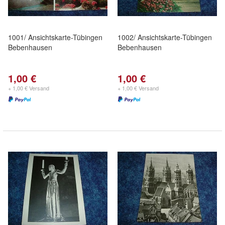
1001/ Ansichtskarte-Tübingen
1002/ Ansichtskarte-Tübingen
Bebenhausen
Bebenhausen
1,00 €
1,00 €
+ 1,00 € Versand
+ 1,00 € Versand