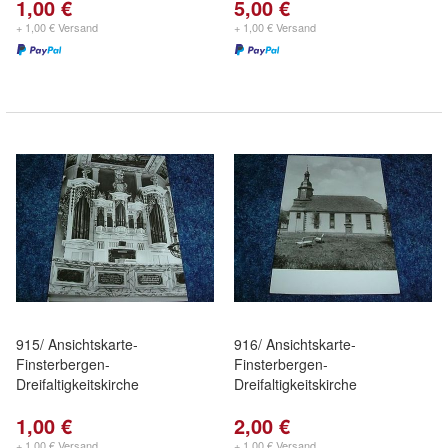
1,00 €
5,00 €
+ 1,00 € Versand
+ 1,00 € Versand
915/ Ansichtskarte-
916/ Ansichtskarte-
Finsterbergen-
Finsterbergen-
Dreifaltigkeitskirche
Dreifaltigkeitskirche
1,00 €
2,00 €
+ 1,00 € Versand
+ 1,00 € Versand