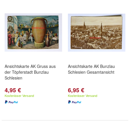
Ansichtskarte AK Gruss aus
Ansichtskarte AK Bunzlau
der Töpferstadt Bunzlau
Schlesien Gesamtansicht
Schlesien
4,95 €
6,95 €
Kostenloser Versand
Kostenloser Versand