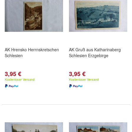
AK Hrensko Herrnskretschen
AK Gruß aus Katharinaberg
Schlesien
Schlesien Erzgebirge
3,95 €
3,95 €
Kostenloser Versand
Kostenloser Versand