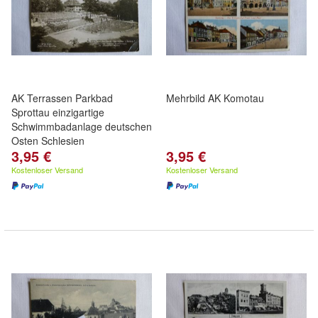
AK Terrassen Parkbad
Mehrbild AK Komotau
Sprottau einzigartige
Schwimmbadanlage deutschen
Osten Schlesien
3,95 €
3,95 €
Kostenloser Versand
Kostenloser Versand