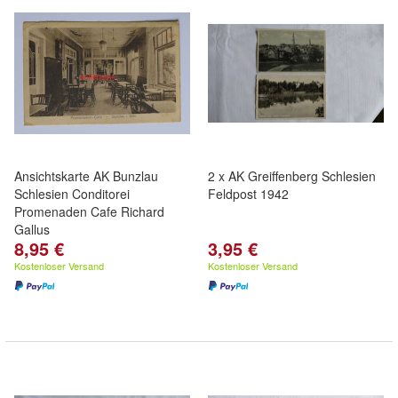
Ansichtskarte AK Bunzlau
2 x AK Greiffenberg Schlesien
Schlesien Conditorei
Feldpost 1942
Promenaden Cafe Richard
Gallus
8,95 €
3,95 €
Kostenloser Versand
Kostenloser Versand