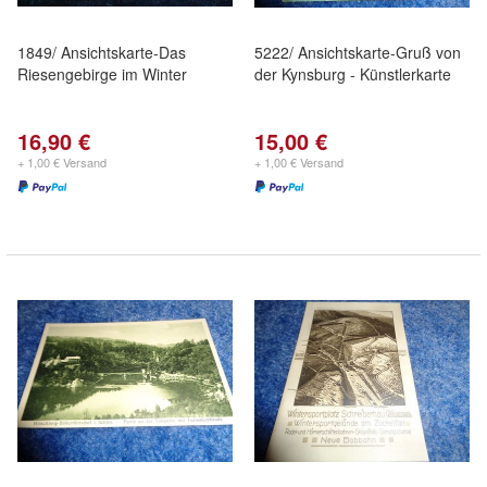
1849/ Ansichtskarte-Das
5222/ Ansichtskarte-Gruß von
Riesengebirge im Winter
der Kynsburg - Künstlerkarte
16,90 €
15,00 €
+ 1,00 € Versand
+ 1,00 € Versand