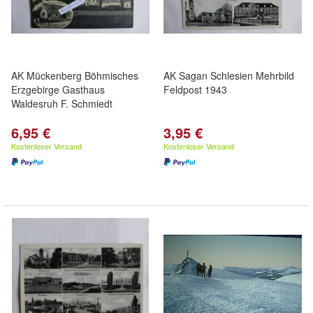
AK Mückenberg Böhmisches
AK Sagan Schlesien Mehrbild
Erzgebirge Gasthaus
Feldpost 1943
Waldesruh F. Schmiedt
6,95 €
3,95 €
Kostenloser Versand
Kostenloser Versand