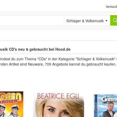
Verkauf
Schlager & Volksmusik
usik CD's neu & gebraucht bei Hood.de
findest du zum Thema "CDs" in der Kategorie "Schlager & Volksmusik" 
unden Artikel sind Neuware, 709 Angebote kannst du gebraucht kaufen.