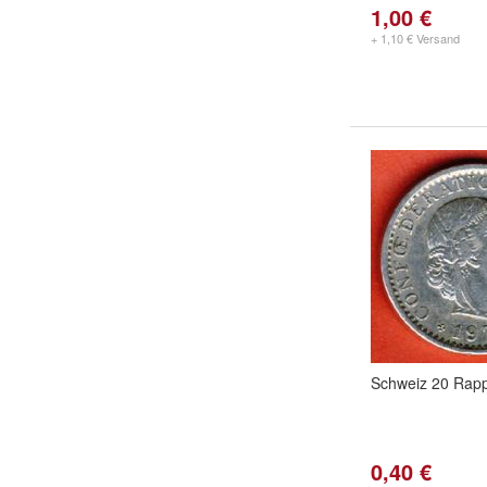
1,00 €
+ 1,10 € Versand
Schweiz 20 Rap
0,40 €