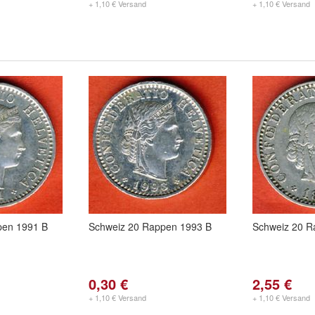
+ 1,10 € Versand
+ 1,10 € Versand
pen 1991 B
Schweiz 20 Rappen 1993 B
Schweiz 20 R
0,30 €
2,55 €
+ 1,10 € Versand
+ 1,10 € Versand