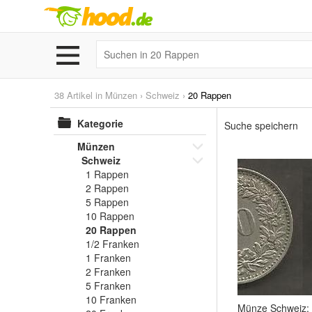
38 Artikel in
Münzen
›
Schweiz
›
20 Rappen
Kategorie
Suche speichern
Münzen
Schweiz
1 Rappen
2 Rappen
5 Rappen
10 Rappen
20 Rappen
1/2 Franken
1 Franken
2 Franken
5 Franken
10 Franken
Münze Schweiz: