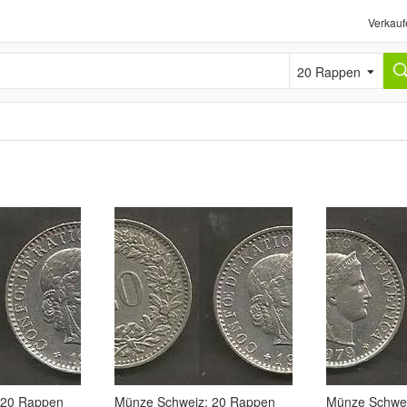
Verkauf
20 Rappen
 20 Rappen
Münze Schweiz: 20 Rappen
Münze Schwei