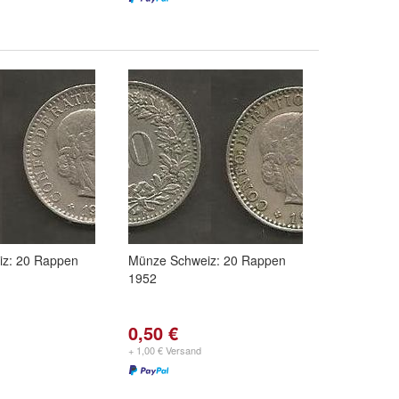
z: 20 Rappen
Münze Schweiz: 20 Rappen
1952
0,50 €
+ 1,00 € Versand