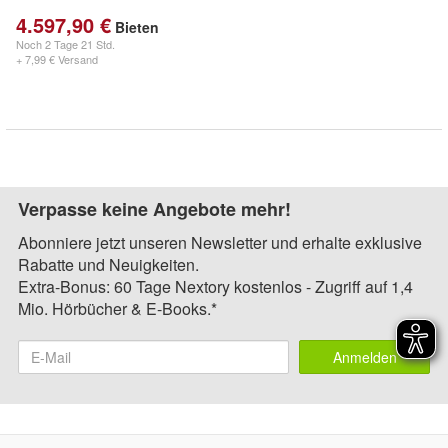
4.597,90 €
Bieten
Noch
2 Tage 21 Std.
+ 7,99 € Versand
Verpasse keine Angebote mehr!
Abonniere jetzt unseren Newsletter und erhalte exklusive
Rabatte und Neuigkeiten.
Extra-Bonus: 60 Tage Nextory kostenlos - Zugriff auf 1,4
Mio. Hörbücher & E-Books.*
Anmelden