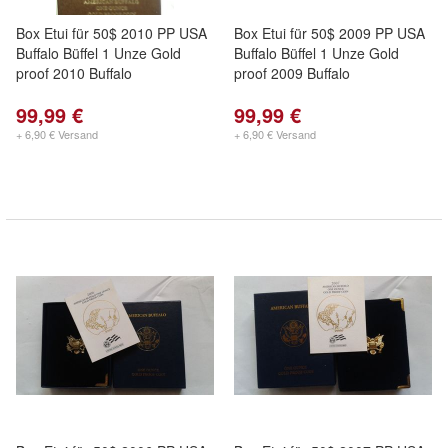
Box Etui für 50$ 2010 PP USA
Box Etui für 50$ 2009 PP USA
Buffalo Büffel 1 Unze Gold
Buffalo Büffel 1 Unze Gold
proof 2010 Buffalo
proof 2009 Buffalo
99,99 €
99,99 €
+ 6,90 € Versand
+ 6,90 € Versand