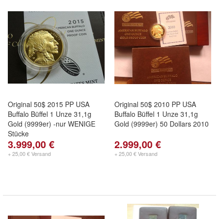
Original 50$ 2015 PP USA
Original 50$ 2010 PP USA
Buffalo Büffel 1 Unze 31,1g
Buffalo Büffel 1 Unze 31,1g
Gold (9999er) -nur WENIGE
Gold (9999er) 50 Dollars 2010
Stücke
3.999,00 €
2.999,00 €
+ 25,00 € Versand
+ 25,00 € Versand