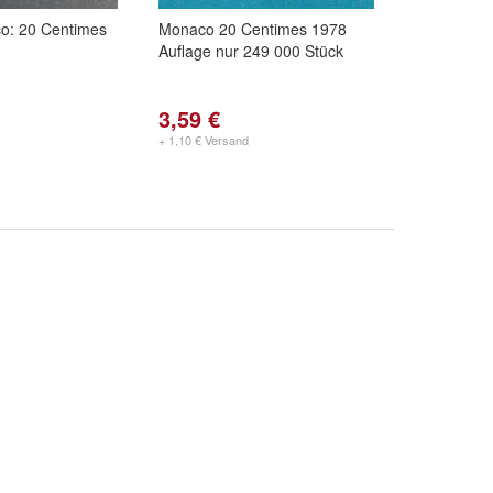
o: 20 Centimes
Monaco 20 Centimes 1978
Auflage nur 249 000 Stück
3,59 €
+ 1,10 € Versand