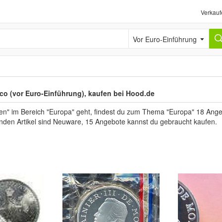
Verkauf
Vor Euro-Einführung
o (vor Euro-Einführung), kaufen bei Hood.de
" im Bereich "Europa" geht, findest du zum Thema "Europa" 18 Angebo
funden Artikel sind Neuware, 15 Angebote kannst du gebraucht kaufen.