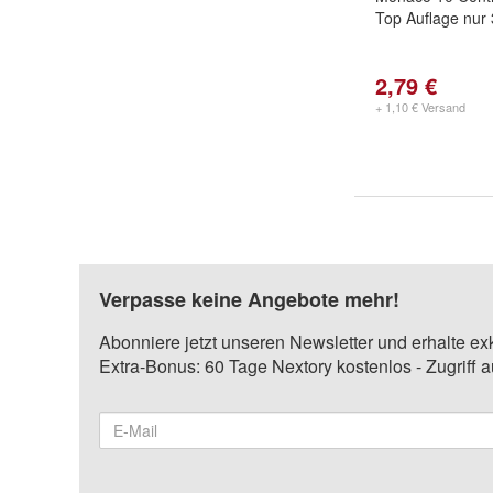
Top Auflage nur
2,79 €
+ 1,10 € Versand
Verpasse keine Angebote mehr!
Abonniere jetzt unseren Newsletter und erhalte ex
Extra-Bonus: 60 Tage Nextory kostenlos - Zugriff 