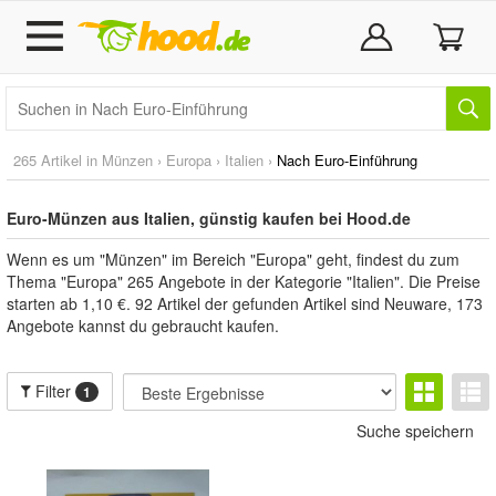
265 Artikel in
Münzen
›
Europa
›
Italien
›
Nach Euro-Einführung
Euro-Münzen aus Italien, günstig kaufen bei Hood.de
Wenn es um "Münzen" im Bereich "Europa" geht, findest du zum
Thema "Europa" 265 Angebote in der Kategorie "Italien". Die Preise
starten ab 1,10 €. 92 Artikel der gefunden Artikel sind Neuware, 173
Angebote kannst du gebraucht kaufen.
Filter
1
Suche speichern