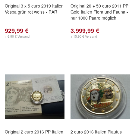
Original 3 x 5 euro 2019 Italien
Original 20 + 50 euro 2011 PP
Vespa grün rot weiss - RAR
Gold Italien Flora und Fauna -
nur 1000 Paare möglich
929,99 €
3.999,99 €
+ 6,90 € Versand
+ 15,90 € Versand
Original 2 euro 2016 PP Italien
2 euro 2016 Italien Plautus