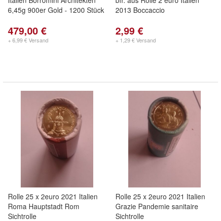
Italien Borromini Architekten
bfr. aus Rolle 2 euro Italien
6,45g 900er Gold - 1200 Stück
2013 Boccaccio
479,00 €
2,99 €
+ 6,99 € Versand
+ 1,29 € Versand
Rolle 25 x 2euro 2021 Italien
Rolle 25 x 2euro 2021 Italien
Roma Hauptstadt Rom
Grazie Pandemie sanitaire
Sichtrolle
Sichtrolle