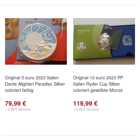
Original 5 euro 2023 Italien
Original 10 euro 2023 PP
Dante Alighieri Paradiso Silber
Italien Ryder Cup Silber
coloriert farbig
coloriert gewölbte Münze
79,99 €
119,99 €
+ 6,99 € Versand
+ 6,99 € Versand