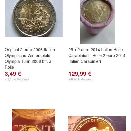
Original 2 euro 2006 Italien
25 x 2 euro 2014 Italien Rolle
Olympische Winterspiele
Carabinieri - Rolle 2 euro 2014
Olympia Turin 2006 bfr. a.
Italien Carabinieri
Rolle
3,49 €
129,99 €
+ 1,10 € Versand
+ 6,90 € Versand