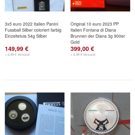
3x5 euro 2022 Italien Panini
Original 10 euro 2023 PP
Fussball Silber coloriert farbig
Italien Fontana di Diana
Einzeltetuis 54g Silber
Brunnen der Diana 3g 900er
Gold
149,99 €
399,00 €
+ 6,99 € Versand
+ 6,99 € Versand