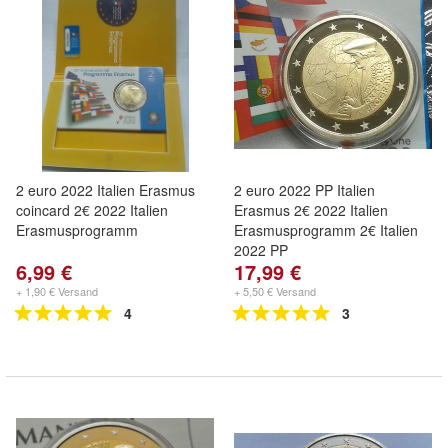
2 euro 2022 Italien Erasmus
2 euro 2022 PP Italien
coincard 2€ 2022 Italien
Erasmus 2€ 2022 Italien
Erasmusprogramm
Erasmusprogramm 2€ Italien
2022 PP
6,99 €
17,99 €
+ 1,90 € Versand
+ 5,50 € Versand
4
3