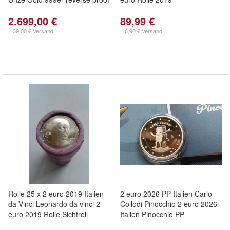
2.699,00 €
89,99 €
+ 39,00 € Versand
+ 6,90 € Versand
Rolle 25 x 2 euro 2019 Italien
2 euro 2026 PP Italien Carlo
da Vinci Leonardo da vinci 2
Collodi Pinocchio 2 euro 2026
euro 2019 Rolle Sichtroll
Italien Pinocchio PP