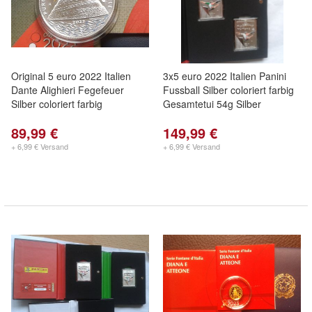
Original 5 euro 2022 Italien
3x5 euro 2022 Italien Panini
Dante Alighieri Fegefeuer
Fussball Silber coloriert farbig
Silber coloriert farbig
Gesamtetui 54g Silber
89,99 €
149,99 €
+ 6,99 € Versand
+ 6,99 € Versand