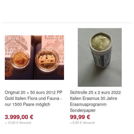
Original 20 + 50 euro 2012 PP
Sichtrolle 25 x 2 euro 2022
Gold Italien Flora und Fauna -
Italien Erasmus 30 Jahre
nur 1500 Paare möglich
Erasmusprogramm
Sonderpapier
3.999,00 €
99,99 €
+ 10,90 € Versand
+ 6,90 € Versand