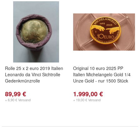
Rolle 25 x 2 euro 2019 Italien
Original 10 euro 2025 PP
Leonardo da Vinci Sichtrolle
Italien Michelangelo Gold 1/4
Gedenkmünzrolle
Unze Gold - nur 1500 Stück
89,99 €
1.999,00 €
+ 6,90 € Versand
+ 19,00 € Versand