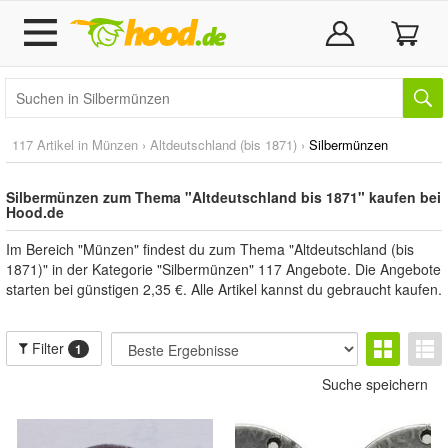
117 Artikel in
Münzen
›
Altdeutschland (bis 1871)
›
Silbermünzen
Silbermünzen zum Thema "Altdeutschland bis 1871" kaufen bei
Hood.de
Im Bereich "Münzen" findest du zum Thema "Altdeutschland (bis
1871)" in der Kategorie "Silbermünzen" 117 Angebote. Die Angebote
starten bei günstigen 2,35 €. Alle Artikel kannst du gebraucht kaufen.
Filter
1
Suche speichern