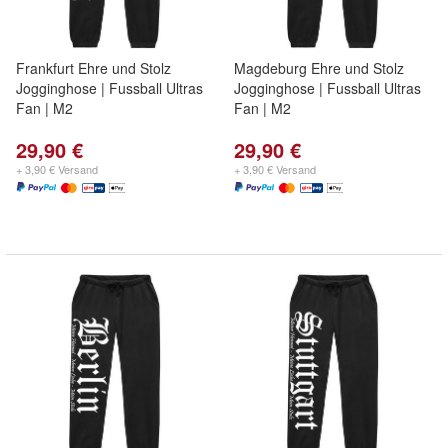
Frankfurt Ehre und Stolz
Magdeburg Ehre und Stolz
Jogginghose | Fussball Ultras
Jogginghose | Fussball Ultras
Fan | M2
Fan | M2
29,90 €
29,90 €
+ 3,90 € Versand
+ 3,90 € Versand