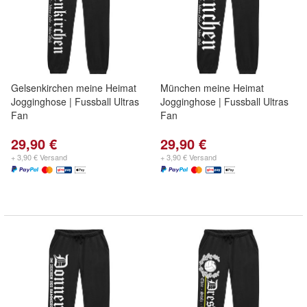
Gelsenkirchen meine Heimat
München meine Heimat
Jogginghose | Fussball Ultras
Jogginghose | Fussball Ultras
Fan
Fan
29,90 €
29,90 €
+ 3,90 € Versand
+ 3,90 € Versand