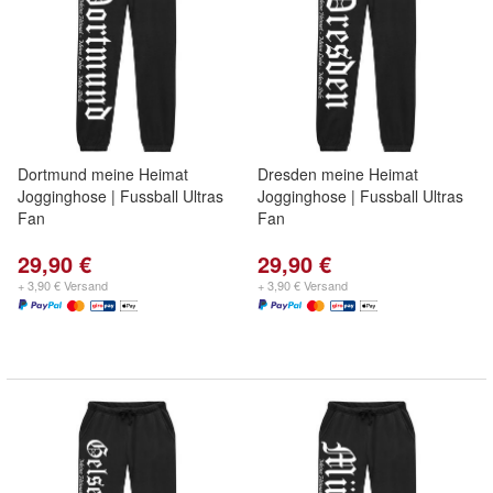
Dortmund meine Heimat
Dresden meine Heimat
Jogginghose | Fussball Ultras
Jogginghose | Fussball Ultras
Fan
Fan
29,90 €
29,90 €
+ 3,90 € Versand
+ 3,90 € Versand