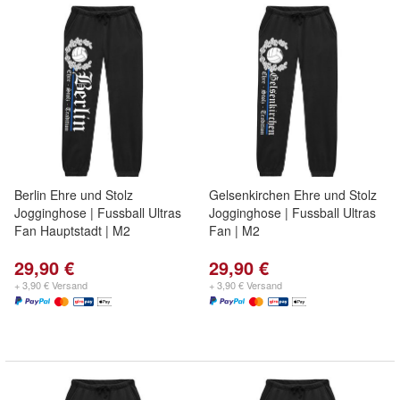
Berlin Ehre und Stolz
Gelsenkirchen Ehre und Stolz
Jogginghose | Fussball Ultras
Jogginghose | Fussball Ultras
Fan Hauptstadt | M2
Fan | M2
29,90 €
29,90 €
+ 3,90 € Versand
+ 3,90 € Versand