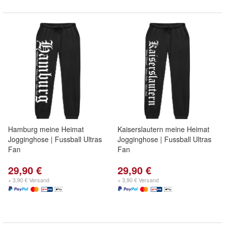
Hamburg meine Heimat
Kaiserslautern meine Heimat
Jogginghose | Fussball Ultras
Jogginghose | Fussball Ultras
Fan
Fan
29,90 €
29,90 €
+ 3,90 € Versand
+ 3,90 € Versand