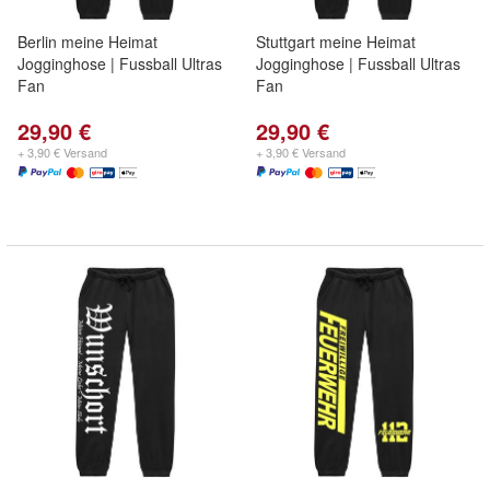
Berlin meine Heimat
Stuttgart meine Heimat
Jogginghose | Fussball Ultras
Jogginghose | Fussball Ultras
Fan
Fan
29,90 €
29,90 €
+ 3,90 € Versand
+ 3,90 € Versand