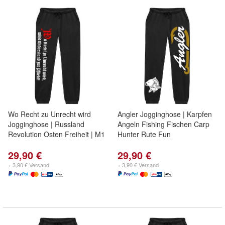
Wo Recht zu Unrecht wird
Angler Jogginghose | Karpfen
Jogginghose | Russland
Angeln Fishing Fischen Carp
Revolution Osten Freiheit | M1
Hunter Rute Fun
29,90 €
29,90 €
+ 3,90 € Versand
+ 3,90 € Versand