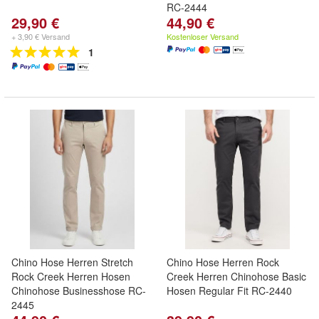
RC-2444
29,90 €
44,90 €
+ 3,90 € Versand
Kostenloser Versand
1
Chino Hose Herren Stretch
Chino Hose Herren Rock
Rock Creek Herren Hosen
Creek Herren Chinohose Basic
Chinohose Businesshose RC-
Hosen Regular Fit RC-2440
2445