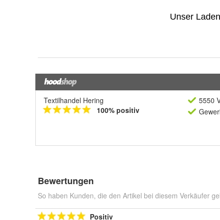
Textilhandel Hering
5550 V
100% positiv
Gewerb
Bewertungen
So haben Kunden, die den Artikel bei diesem Verkäufer ge
Positiv