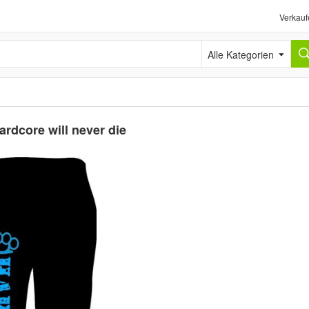
Verkauf
Alle Kategorien
rdcore will never die