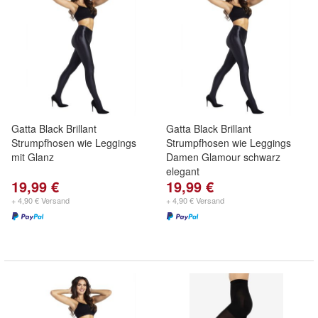
Gatta Black Brillant
Gatta Black Brillant
Strumpfhosen wie Leggings
Strumpfhosen wie Leggings
mit Glanz
Damen Glamour schwarz
elegant
19,99 €
19,99 €
+ 4,90 € Versand
+ 4,90 € Versand