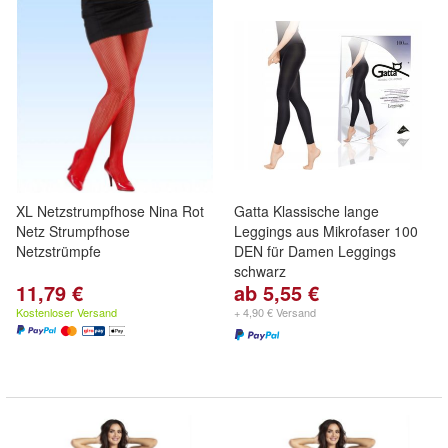
XL Netzstrumpfhose Nina Rot
Gatta Klassische lange
Netz Strumpfhose
Leggings aus Mikrofaser 100
Netzstrümpfe
DEN für Damen Leggings
schwarz
11,79 €
ab 5,55 €
Kostenloser Versand
+ 4,90 € Versand