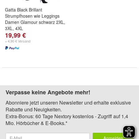
Gatta Black Brillant
Strumpfhosen wie Leggings
Damen Glamour schwarz 2XL,
3XL, 4XL
19,99 €
+ 4,90 € Versand
Verpasse keine Angebote mehr!
Abonniere jetzt unseren Newsletter und erhalte exklusive
Rabatte und Neuigkeiten.
Extra-Bonus: 60 Tage Nextory kostenlos - Zugriff auf 1,4
Mio. Hörbücher & E-Books.*
Anmelden