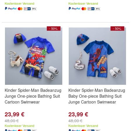
Kostenloser Versand
Kostenloser Versand
- 50%
- 50%
Kinder Spider-Man Badeanzug
Kinder Spider-Man Badeanzug
Junge One-piece Bathing Suit
Baby One-piece Bathing Suit
Cartoon Swimwear
Junge Cartoon Swimwear
23,99 €
23,99 €
48,00 €
48,00 €
Kostenloser Versand
Kostenloser Versand