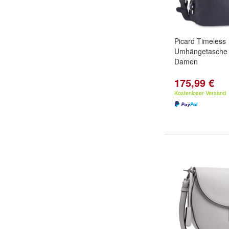
Picard Timeless
Umhängetasche 
Damen
175,99 €
Kostenloser Versand