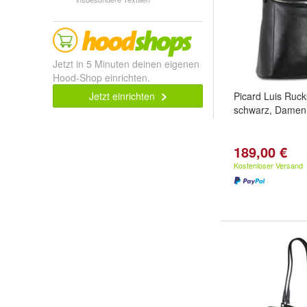
Jetzt in 5 Minuten deinen eigenen
Hood-Shop einrichten.
Jetzt einrichten
Picard Luis Ruc
schwarz, Damen
189,00 €
Kostenloser Versand