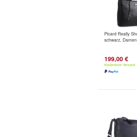
Picard Really S
schwarz, Damen
199,00 €
Kostenloser Versand