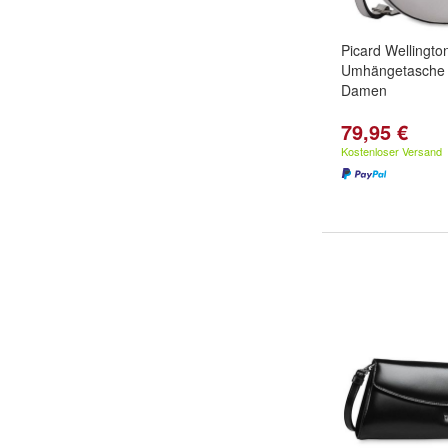
Picard Wellingto
Umhängetasche 
Damen
79,95 €
Kostenloser Versand