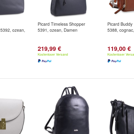
Picard Timeless Shopper
Picard Buddy
5392, ozean,
5391, ozean, Damen
5388, cognac
219,99 €
119,00 €
Kostenloser Versand
Kostenloser Vers