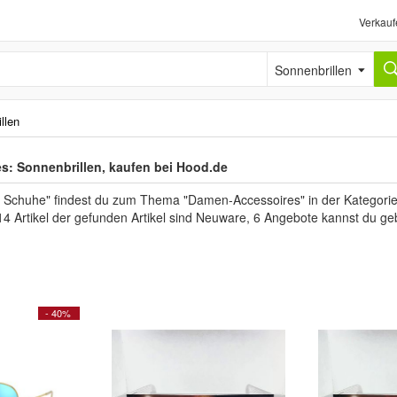
Verkauf
Sonnenbrillen
llen
: Sonnenbrillen, kaufen bei Hood.de
 Schuhe" findest du zum Thema "Damen-Accessoires" in der Kategorie 
14 Artikel der gefunden Artikel sind Neuware, 6 Angebote kannst du ge
- 40%