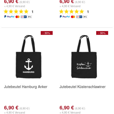
6,90 €
6,90 €
(6,90 €/)
(6,90 €/)
+ 4,90 € Versand
+ 4,90 € Versand
1
1
- 30%
- 30%
Jutebeutel Hamburg Anker
Jutebeutel Küstenschlawiner
6,90 €
6,90 €
(6,90 €/)
(6,90 €/)
+ 4,90 € Versand
+ 4,90 € Versand