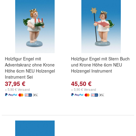
Holzfigur Engel mit
Holzfigur Engel mit Stern Buch
Adventskranz ohne Krone
und Krone Höhe 6cm NEU
Höhe 6cm NEU Holzengel
Holzengel Instrument
Instrument Sei
37,95 €
45,50 €
+ 5,90 € Versand
+ 5,90 € Versand