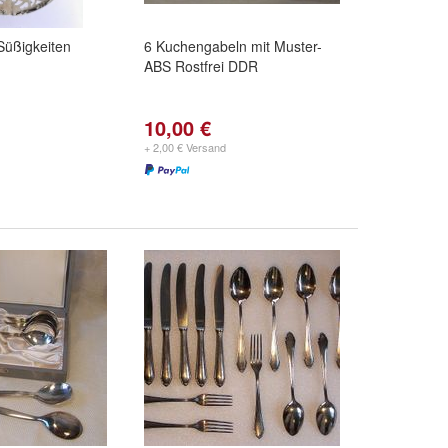
Süßigkeiten
6 Kuchengabeln mit Muster-
ABS Rostfrei DDR
10,00 €
+ 2,00 € Versand