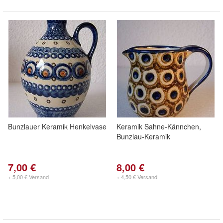
Bunzlauer Keramik Henkelvase
Keramik Sahne-Kännchen,
Bunzlau-Keramik
7,00 €
8,00 €
+ 5,00 € Versand
+ 4,50 € Versand