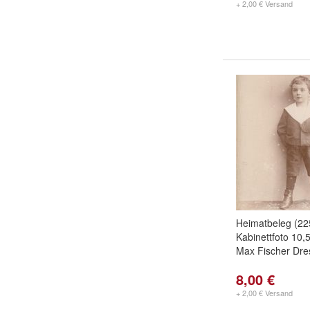
+ 2,00 € Versand
Heimatbeleg (2
Kabinettfoto 10
Max Fischer Dre
8,00 €
+ 2,00 € Versand