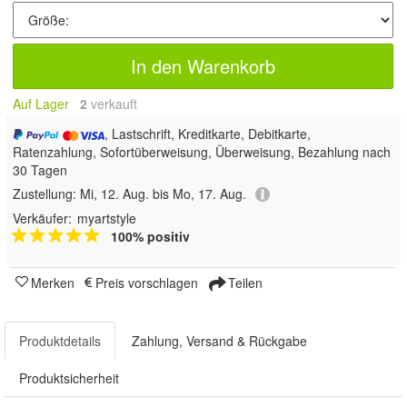
In den Warenkorb
Auf Lager
2
 verkauft
, Lastschrift, Kreditkarte, Debitkarte,
Ratenzahlung, Sofortüberweisung, Überweisung, Bezahlung nach
30 Tagen
Zustellung:
Mi, 12. Aug. bis Mo, 17. Aug.
Verkäufer:
myartstyle
100% positiv
Merken
Preis vorschlagen
Teilen
Produktdetails
Zahlung, Versand & Rückgabe
Produktsicherheit