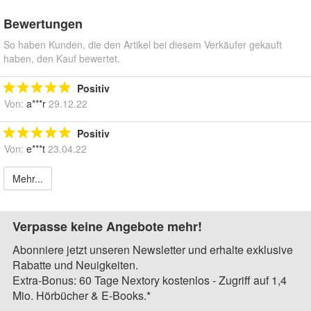
Bewertungen
So haben Kunden, die den Artikel bei diesem Verkäufer gekauft
haben, den Kauf bewertet.
Positiv
Von:
a***r
29.12.22
Positiv
Von:
e***t
23.04.22
Mehr...
Verpasse keine Angebote mehr!
Abonniere jetzt unseren Newsletter und erhalte exklusive
Rabatte und Neuigkeiten.
Extra-Bonus: 60 Tage Nextory kostenlos - Zugriff auf 1,4
Mio. Hörbücher & E-Books.*