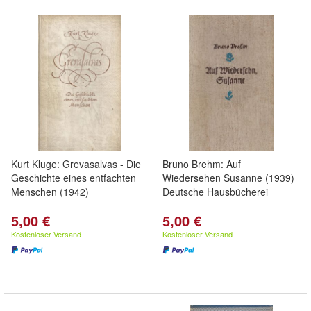
Kurt Kluge: Grevasalvas - Die
Bruno Brehm: Auf
Geschichte eines entfachten
Wiedersehen Susanne (1939)
Menschen (1942)
Deutsche Hausbücherei
5,00 €
5,00 €
Kostenloser Versand
Kostenloser Versand