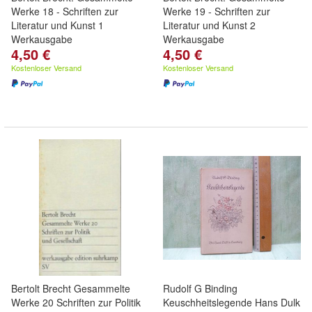
Werke 18 - Schriften zur
Werke 19 - Schriften zur
Literatur und Kunst 1
Literatur und Kunst 2
Werkausgabe
Werkausgabe
4,50 €
4,50 €
Kostenloser Versand
Kostenloser Versand
Bertolt Brecht Gesammelte
Rudolf G Binding
Werke 20 Schriften zur Politik
Keuschheitslegende Hans Dulk