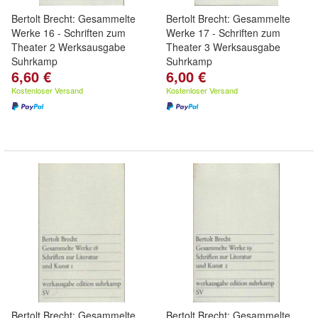
Bertolt Brecht: Gesammelte
Bertolt Brecht: Gesammelte
Werke 16 - Schriften zum
Werke 17 - Schriften zum
Theater 2 Werksausgabe
Theater 3 Werksausgabe
Suhrkamp
Suhrkamp
6,60 €
6,00 €
Kostenloser Versand
Kostenloser Versand
Bertolt Brecht: Gesammelte
Bertolt Brecht: Gesammelte