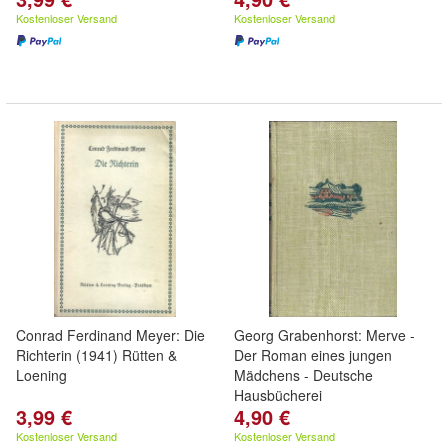
Kostenloser Versand
Kostenloser Versand
Conrad Ferdinand Meyer: Die
Georg Grabenhorst: Merve -
Richterin (1941) Rütten &
Der Roman eines jungen
Loening
Mädchens - Deutsche
Hausbücherei
3,99 €
4,90 €
Kostenloser Versand
Kostenloser Versand