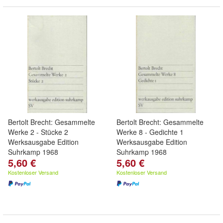
Bertolt Brecht: Gesammelte
Bertolt Brecht: Gesammelte
Werke 2 - Stücke 2
Werke 8 - Gedichte 1
Werksausgabe Edition
Werksausgabe Edition
Suhrkamp 1968
Suhrkamp 1968
5,60 €
5,60 €
Kostenloser Versand
Kostenloser Versand