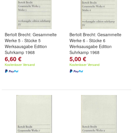
Bertolt Brecht: Gesammelte
Bertolt Brecht: Gesammelte
Werke 5 - Stücke 5
Werke 6 - Stücke 6
Werksausgabe Edition
Werksausgabe Edition
Suhrkamp 1968
Suhrkamp 1968
6,60 €
5,00 €
Kostenloser Versand
Kostenloser Versand