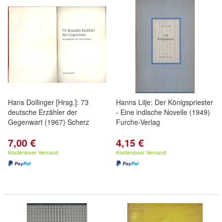
Hans Dollinger [Hrsg.]: 73
Hanns Lilje: Der Königspriester
deutsche Erzähler der
- Eine indische Novelle (1949)
Gegenwart (1967) Scherz
Furche-Verlag
7,00 €
4,15 €
Kostenloser Versand
Kostenloser Versand