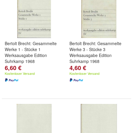
Bertolt Brecht: Gesammelte
Bertolt Brecht: Gesammelte
Werke 1 - Stücke 1
Werke 3 - Stücke 3
Werksausgabe Edition
Werksausgabe Edition
Suhrkamp 1968
Suhrkamp 1968
6,60 €
4,60 €
Kostenloser Versand
Kostenloser Versand