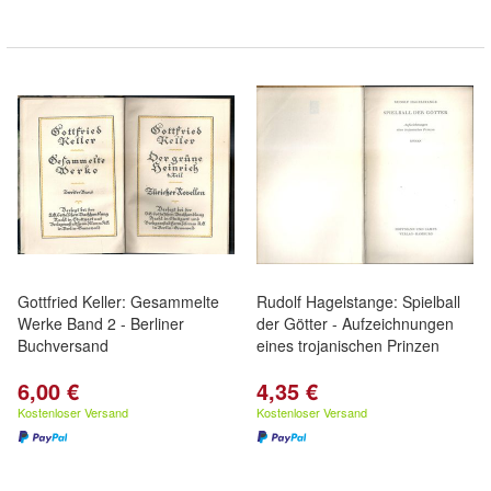
Gottfried Keller: Gesammelte
Rudolf Hagelstange: Spielball
Werke Band 2 - Berliner
der Götter - Aufzeichnungen
Buchversand
eines trojanischen Prinzen
6,00 €
4,35 €
Kostenloser Versand
Kostenloser Versand