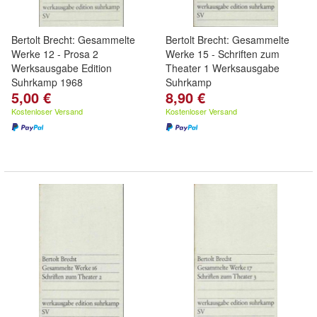
Bertolt Brecht: Gesammelte
Bertolt Brecht: Gesammelte
Werke 12 - Prosa 2
Werke 15 - Schriften zum
Werksausgabe Edition
Theater 1 Werksausgabe
Suhrkamp 1968
Suhrkamp
5,00 €
8,90 €
Kostenloser Versand
Kostenloser Versand