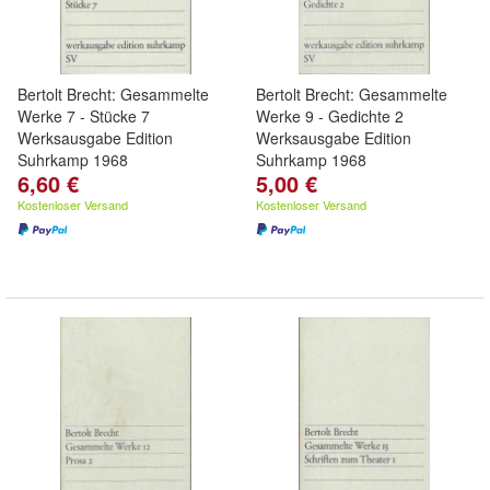
Bertolt Brecht: Gesammelte
Bertolt Brecht: Gesammelte
Werke 7 - Stücke 7
Werke 9 - Gedichte 2
Werksausgabe Edition
Werksausgabe Edition
Suhrkamp 1968
Suhrkamp 1968
6,60 €
5,00 €
Kostenloser Versand
Kostenloser Versand