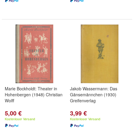
Marie Bockholdt: Theater in
Jakob Wassermann: Das
Hohenbergen (1948) Christian
Gänsemännchen (1930)
Wolff
Greifenverlag
5,00 €
3,99 €
Kostenloser Versand
Kostenloser Versand