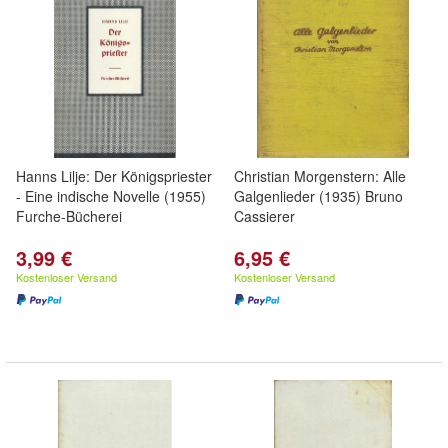
Hanns Lilje: Der Königspriester
Christian Morgenstern: Alle
- Eine indische Novelle (1955)
Galgenlieder (1935) Bruno
Furche-Bücherei
Cassierer
3,99 €
6,95 €
Kostenloser Versand
Kostenloser Versand