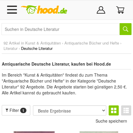
92 Artikel in
Kunst & Antiquitäten
›
Antiquarische Bücher und Hefte
›
Literatur
›
Deutsche Literatur
Antiquarische Deutsche Literatur, kaufen bei Hood.de
Im Bereich "Kunst & Antiquitäten" findest du zum Thema
"Antiquarische Bücher und Hefte" in der Kategorie "Deutsche
Literatur" 92 Angebote. Die Angebote starten bei günstigen 2,50 €.
Alle Artikel kannst du gebraucht kaufen.
Filter
1
Suche speichern