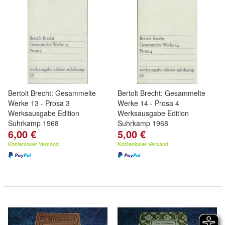
Bertolt Brecht: Gesammelte
Bertolt Brecht: Gesammelte
Werke 13 - Prosa 3
Werke 14 - Prosa 4
Werksausgabe Edition
Werksausgabe Edition
Suhrkamp 1968
Suhrkamp 1968
6,00 €
5,00 €
Kostenloser Versand
Kostenloser Versand