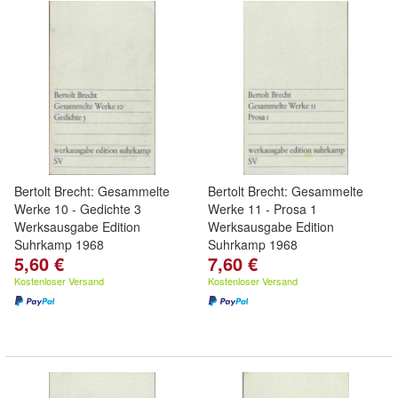
Bertolt Brecht: Gesammelte
Bertolt Brecht: Gesammelte
Werke 10 - Gedichte 3
Werke 11 - Prosa 1
Werksausgabe Edition
Werksausgabe Edition
Suhrkamp 1968
Suhrkamp 1968
5,60 €
7,60 €
Kostenloser Versand
Kostenloser Versand