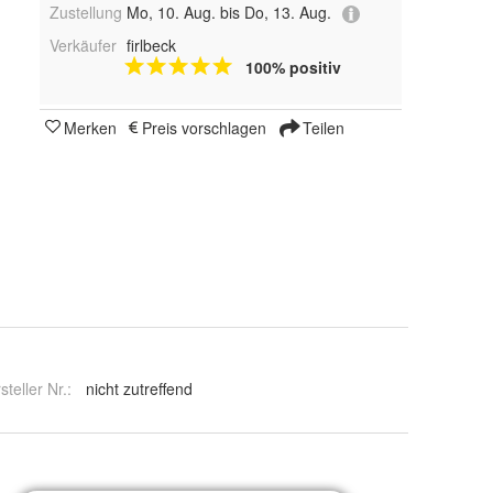
Zustellung
Mo, 10. Aug. bis Do, 13. Aug.
Verkäufer
firlbeck
100% positiv
Merken
Preis vorschlagen
Teilen
steller Nr.:
nicht zutreffend