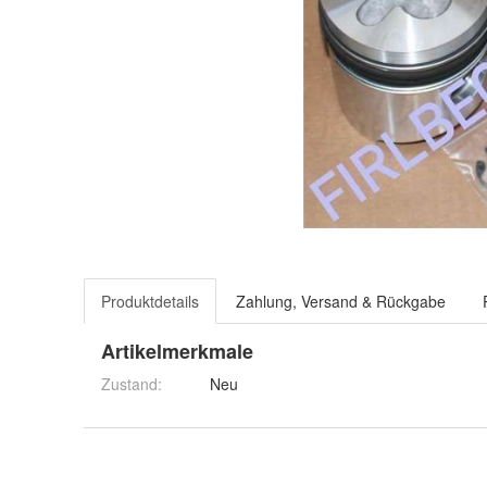
Produktdetails
Zahlung, Versand & Rückgabe
Artikelmerkmale
Zustand:
Neu