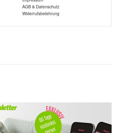
AGB
&
Datenschutz
Widerrufsbelehrung