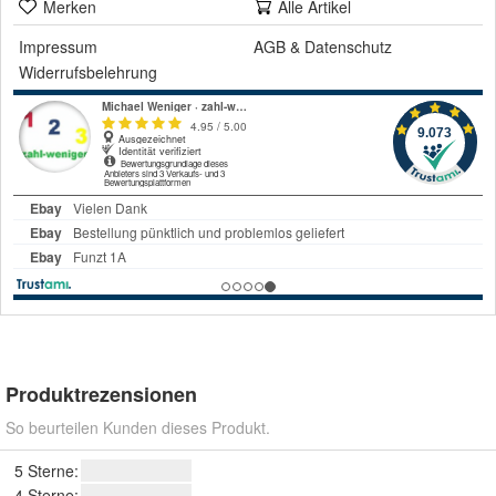
Merken
Alle Artikel
Impressum
AGB
&
Datenschutz
Widerrufsbelehrung
Produktrezensionen
So beurteilen Kunden dieses Produkt.
5 Sterne:
4 Sterne: