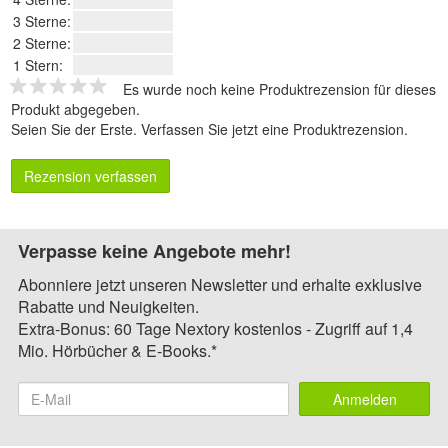
3 Sterne:
2 Sterne:
1 Stern:
Es wurde noch keine Produktrezension für dieses
Produkt abgegeben.
Seien Sie der Erste.
Verfassen Sie jetzt eine Produktrezension
.
Rezension verfassen
Verpasse keine Angebote mehr!
Abonniere jetzt unseren Newsletter und erhalte exklusive
Rabatte und Neuigkeiten.
Extra-Bonus: 60 Tage Nextory kostenlos - Zugriff auf 1,4
Mio. Hörbücher & E-Books.*
Anmelden