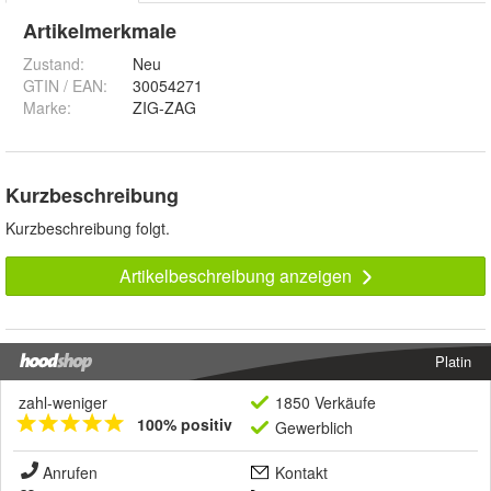
Artikelmerkmale
Zustand:
Neu
GTIN / EAN:
30054271
Marke:
ZIG-ZAG
Kurzbeschreibung
Kurzbeschreibung folgt.
Artikelbeschreibung anzeigen
Platin
zahl-weniger
1850 Verkäufe
100% positiv
Gewerblich
Anrufen
Kontakt