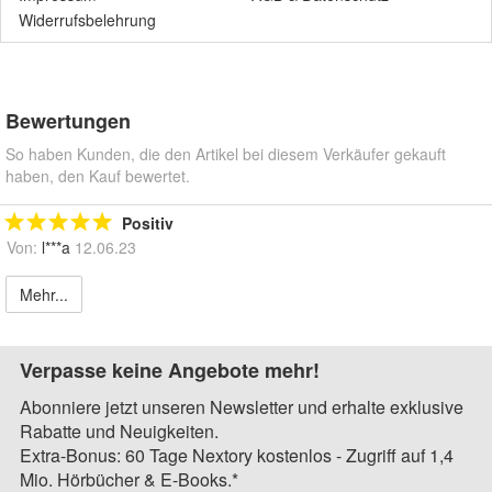
Widerrufsbelehrung
Bewertungen
So haben Kunden, die den Artikel bei diesem Verkäufer gekauft
haben, den Kauf bewertet.
Positiv
Von:
l***a
12.06.23
Mehr...
Verpasse keine Angebote mehr!
Abonniere jetzt unseren Newsletter und erhalte exklusive
Rabatte und Neuigkeiten.
Extra-Bonus: 60 Tage Nextory kostenlos - Zugriff auf 1,4
Mio. Hörbücher & E-Books.*