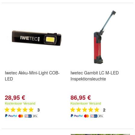
Iwetec Akku-Mini-Light COB-
Iwetec Gambit LC M-LED
LED
Inspektionsleuchte
28,95 €
86,95 €
Kostenloser Versand
Kostenloser Versand
3
2