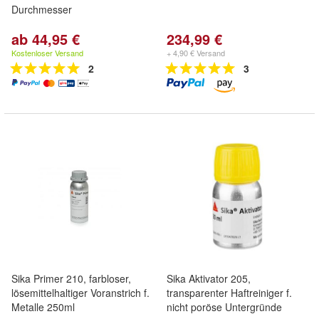
Durchmesser
ab 44,95 €
234,99 €
Kostenloser Versand
+ 4,90 € Versand
2
3
Sika Primer 210, farbloser,
Sika Aktivator 205,
lösemittelhaltiger Voranstrich f.
transparenter Haftreiniger f.
Metalle 250ml
nicht poröse Untergründe