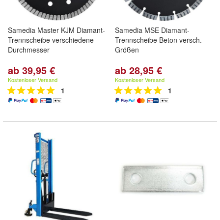
Samedia Master KJM Diamant-
Samedia MSE Diamant-
Trennscheibe verschiedene
Trennscheibe Beton versch.
Durchmesser
Größen
ab 39,95 €
ab 28,95 €
Kostenloser Versand
Kostenloser Versand
1
1