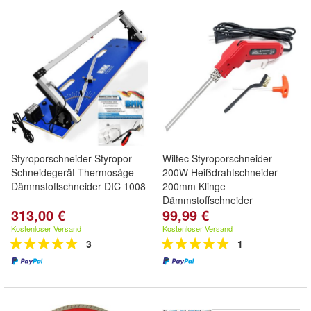
Styroporschneider Styropor
Wiltec Styroporschneider
Schneidegerät Thermosäge
200W Heißdrahtschneider
Dämmstoffschneider DIC 1008
200mm Klinge
Dämmstoffschneider
313,00 €
99,99 €
Kostenloser Versand
Kostenloser Versand
3
1