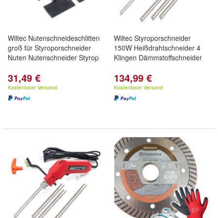
Wiltec Nutenschneideschlitten
Wiltec Styroporschneider
groß für Styroporschneider
150W Heißdrahtschneider 4
Nuten Nutenschneider Styrop
Klingen Dämmstoffschneider
31,49 €
134,99 €
Kostenloser Versand
Kostenloser Versand