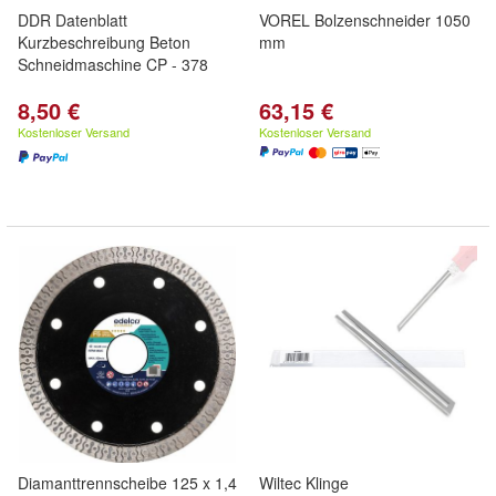
DDR Datenblatt
VOREL Bolzenschneider 1050
Kurzbeschreibung Beton
mm
Schneidmaschine CP - 378
8,50 €
63,15 €
Kostenloser Versand
Kostenloser Versand
Diamanttrennscheibe 125 x 1,4
Wiltec Klinge