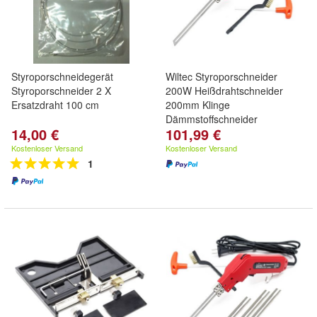
Styroporschneidegerät
Wiltec Styroporschneider
Styroporschneider 2 X
200W Heißdrahtschneider
Ersatzdraht 100 cm
200mm Klinge
Dämmstoffschneider
14,00 €
101,99 €
Kostenloser Versand
Kostenloser Versand
1