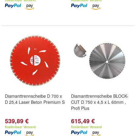
Diamanttrennscheibe D 700 x
Diamanttrennscheibe BLOCK-
D 25,4 Laser Beton Premium S
CUT D 750 x 4,5 x L 60mm ,
Profi Plus
539,89 €
615,49 €
Kostenloser Versand
Kostenloser Versand