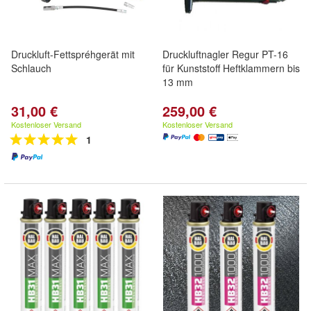
Druckluft-Fettspréhgerät mit
Druckluftnagler Regur PT-16
Schlauch
für Kunststoff Heftklammern bis
13 mm
31,00 €
259,00 €
Kostenloser Versand
Kostenloser Versand
1