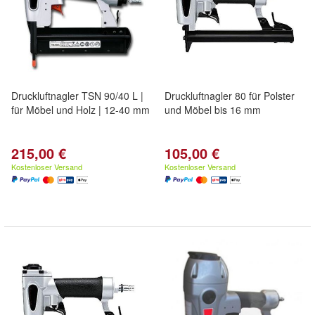
Druckluftnagler TSN 90/40 L |
Druckluftnagler 80 für Polster
für Möbel und Holz | 12-40 mm
und Möbel bis 16 mm
215,00 €
105,00 €
Kostenloser Versand
Kostenloser Versand