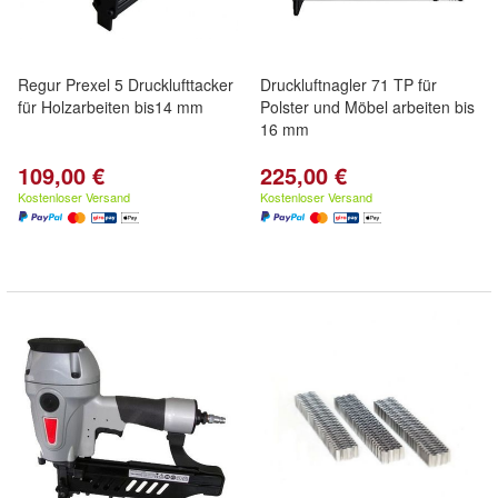
Regur Prexel 5 Drucklufttacker
Druckluftnagler 71 TP für
für Holzarbeiten bis14 mm
Polster und Möbel arbeiten bis
16 mm
109,00 €
225,00 €
Kostenloser Versand
Kostenloser Versand