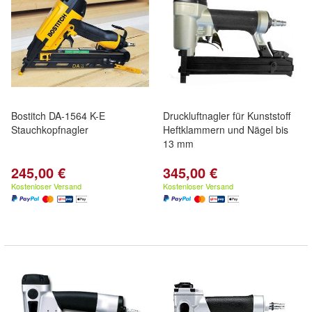
Bostitch DA-1564 K-E
Druckluftnagler für Kunststoff
Stauchkopfnagler
Heftklammern und Nägel bis
13 mm
245,00 €
345,00 €
Kostenloser Versand
Kostenloser Versand