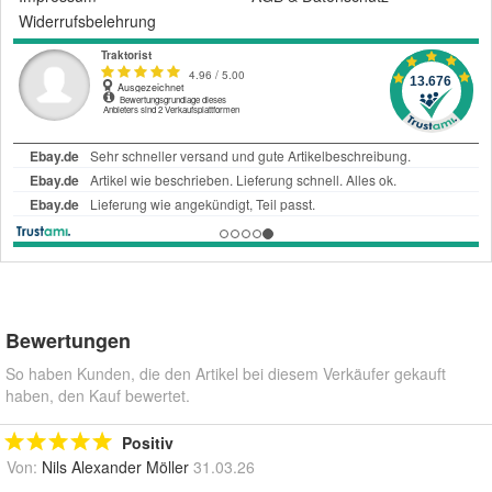
Widerrufsbelehrung
Bewertungen
So haben Kunden, die den Artikel bei diesem Verkäufer gekauft
haben, den Kauf bewertet.
Positiv
Von:
Nils Alexander Möller
31.03.26