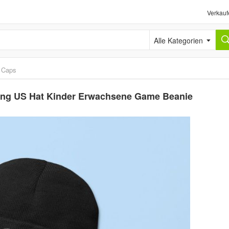
Verkauf
Alle Kategorien
›
Caps
ng US Hat Kinder Erwachsene Game Beanie