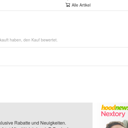
Alle Artikel
kauft haben, den Kauf bewertet.
klusive Rabatte und Neuigkeiten.