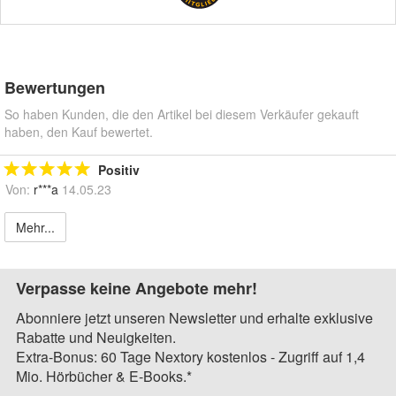
Bewertungen
So haben Kunden, die den Artikel bei diesem Verkäufer gekauft
haben, den Kauf bewertet.
Positiv
Von:
r***a
14.05.23
Mehr...
Verpasse keine Angebote mehr!
Abonniere jetzt unseren Newsletter und erhalte exklusive
Rabatte und Neuigkeiten.
Extra-Bonus: 60 Tage Nextory kostenlos - Zugriff auf 1,4
Mio. Hörbücher & E-Books.*